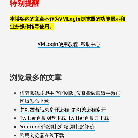
特别提醒
本博客内的文章不作为VMLogin浏览器的功能展示和
业务操作指导使用。
VMLogin使用教程|帮助中心
浏览最多的文章
传奇搬砖联盟手游官网版_传奇搬砖联盟手游官
网版怎么下载
梦幻西游结束多开进程–梦幻关进程多开
Twitter百度网盘下载|twitter百度云下载
Youtube评论湖北介绍,湖北的评价
跨境浏览器在线下载