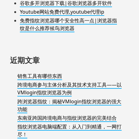
谷歌多开浏览器下载|谷歌浏览器多开软件
Youtube网站免费代理,youtube代理ip
免费指纹浏览器哪个安全性高一点|浏览器指
纹是什么推荐候鸟浏览器
近期文章
销售工具有哪些东西
跨境电商参与主体分析及其技术支持工具——以
VMlogin指纹浏览器为例
跨浏览器指纹：揭秘VMlogin指纹浏览器的强大
功能
东南亚跨国跨境电商与指纹浏览器的完美结合
指纹浏览器电脑端配置：从入门到精通，一网打
尽！