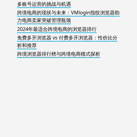
多账号运营的挑战与机遇
跨境电商的现状与未来：VMlogin指纹浏览器助
力电商卖家突破管理瓶颈
2024年最适合跨境电商的浏览器排行
免费多开浏览器 vs 付费多开浏览器：性价比分
析和推荐
跨境浏览器排行榜与跨境电商模式探析