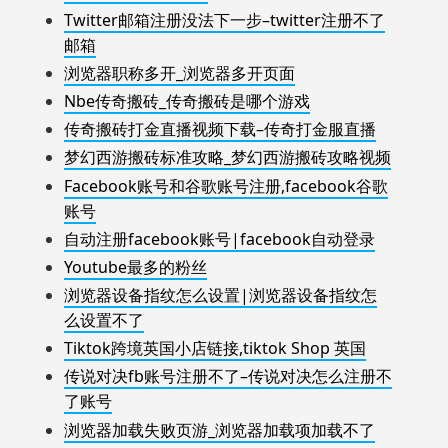
Twitter邮箱注册没法下一步–twitter注册不了
邮箱
浏览器职称多开_浏览器多开页面
Nbe传奇搬砖_传奇搬砖是哪个游戏
传奇搬砖打金直播视频下载–传奇打金服直播
梦幻西游搬砖标准攻略_梦幻西游搬砖攻略视频
Facebook账号和谷歌账号注册,facebook谷歌
账号
自动注册facebook账号|facebook自动登录
Youtube最多的粉丝
浏览器设备指纹怎么设置|浏览器设备指纹怎
么设置不了
Tiktok跨境英国小店链接,tiktok Shop 英国
传说对决fb账号注册不了–传说对决怎么注册不
了账号
浏览器加载失败页游_浏览器加载项加载不了