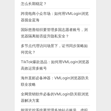
怎么长期稳定？
跨境电商小众市场：如何用VMLogin浏览
器掘金蓝海
国际慈善组织要管理多国志愿者账号，浏
览器隔离能否提升隐私安全？
多节点代理访问场景下，证书同步策略如
何优化？
TikTok爆款选品：如何用VMLogin浏览器
高效运营多账号
海外直邮必备神器：VMLogin浏览器防关
联全攻略
全网营销软件必备的VMLogin防关联浏览
器解决方案
能源监控系统要管理多地站点账号，虚拟