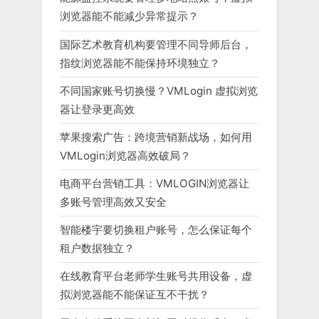
浏览器能不能减少异常提示？
国际艺术教育机构要管理不同导师后台，
指纹浏览器能不能保持环境独立？
不同国家账号切换慢？VMLogin 虚拟浏览
器让登录更高效
苹果搜索广告：跨境营销新战场，如何用
VMLogin浏览器高效破局？
电商平台营销工具：VMLOGIN浏览器让
多账号管理高效又安全
智能楼宇要切换租户账号，怎么保证每个
租户数据独立？
在线教育平台老师学生账号共用设备，虚
拟浏览器能不能保证互不干扰？