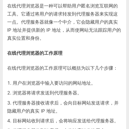
在线代理浏览器是一种可以帮助用户匿名浏览互联网的
工具。它通过将用户的请求转发到代理服务器来实现这
一点。代理服务器就像一个中介，它会隐藏用户的真实
IP 地址并提供新的 IP 地址，从而使网站无法跟踪用户的
真实位置和身份。
在线代理浏览器的工作原理
在线代理浏览器的工作原理可以概括为以下几个步骤：
用户在浏览器中输入要访问的网站地址。
浏览器将请求发送到代理服务器。
代理服务器接收请求后，会向目标网站发送请求，并
隐藏用户的真实 IP 地址。
目标网站收到请求后，会将响应发送给代理服务器。