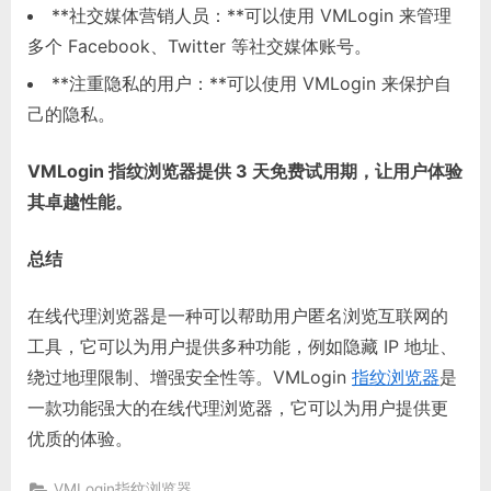
**社交媒体营销人员：**可以使用 VMLogin 来管理
多个 Facebook、Twitter 等社交媒体账号。
**注重隐私的用户：**可以使用 VMLogin 来保护自
己的隐私。
VMLogin 指纹浏览器提供 3 天免费试用期，让用户体验
其卓越性能。
总结
在线代理浏览器是一种可以帮助用户匿名浏览互联网的
工具，它可以为用户提供多种功能，例如隐藏 IP 地址、
绕过地理限制、增强安全性等。VMLogin
指纹浏览器
是
一款功能强大的在线代理浏览器，它可以为用户提供更
优质的体验。
VMLogin指纹浏览器