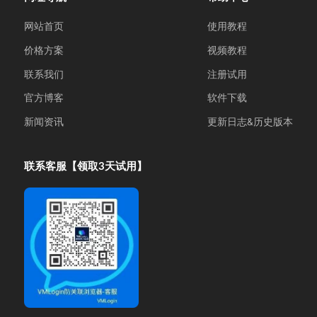
网站首页
使用教程
价格方案
视频教程
联系我们
注册试用
官方博客
软件下载
新闻资讯
更新日志&历史版本
联系客服【领取3天试用】