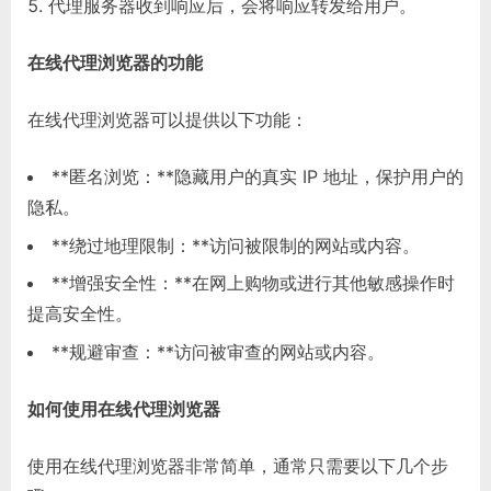
代理服务器收到响应后，会将响应转发给用户。
在线代理浏览器的功能
在线代理浏览器可以提供以下功能：
**匿名浏览：**隐藏用户的真实 IP 地址，保护用户的
隐私。
**绕过地理限制：**访问被限制的网站或内容。
**增强安全性：**在网上购物或进行其他敏感操作时
提高安全性。
**规避审查：**访问被审查的网站或内容。
如何使用在线代理浏览器
使用在线代理浏览器非常简单，通常只需要以下几个步