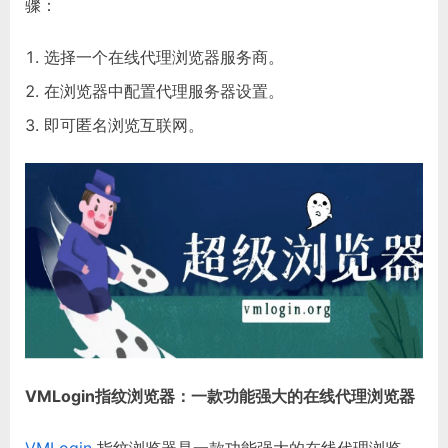
骤：
选择一个在线代理浏览器服务商。
在浏览器中配置代理服务器设置。
即可匿名浏览互联网。
VMLogin指纹浏览器：一款功能强大的在线代理浏览器