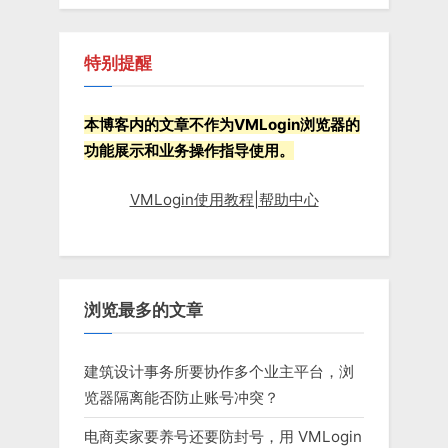
特别提醒
本博客内的文章不作为VMLogin浏览器的
功能展示和业务操作指导使用。
VMLogin使用教程|帮助中心
浏览最多的文章
建筑设计事务所要协作多个业主平台，浏
览器隔离能否防止账号冲突？
电商卖家要养号还要防封号，用 VMLogin