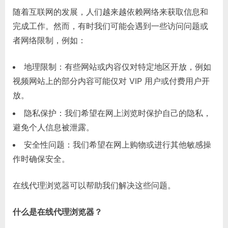
随着互联网的发展，人们越来越依赖网络来获取信息和
完成工作。然而，有时我们可能会遇到一些访问问题或
者网络限制，例如：
地理限制：有些网站或内容仅对特定地区开放，例如
视频网站上的部分内容可能仅对 VIP 用户或付费用户开
放。
隐私保护：我们希望在网上浏览时保护自己的隐私，
避免个人信息被泄露。
安全性问题：我们希望在网上购物或进行其他敏感操
作时确保安全。
在线代理浏览器可以帮助我们解决这些问题。
什么是在线代理浏览器？