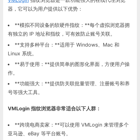
VMLogin
指纹浏览器是一款功能强大的在线代理浏览
器，它可以为用户提供以下优势：
**模拟不同设备的软硬件指纹：**每个虚拟浏览器拥
有独立的 IP 地址和指纹，可有效防止账号关联。
**支持多种平台：**适用于 Windows、Mac 和
Linux 系统。
**易于使用：**提供简单的图形化界面，方便用户操
作。
**功能强大：**提供防关联批量管理、注册账号和养
号等强大工具。
VMLogin 指纹浏览器非常适合以下人群：
**跨境电商卖家：**可以使用 VMLogin 来管理多个
亚马逊、eBay 等平台账号。