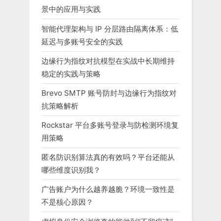
景中的应用与实践
智能代理架构与 IP 分层路由隔离体系：低
延迟与多账号安全的实践
边缘行为指纹对抗模型在实战中长期维持
稳定的实践与策略
Brevo SMTP 账号防封与边缘行为指纹对
抗策略解析
Rockstar 平台多账号登录与防检测环境复
用策略
匿名防识别算法真的有效吗？平台还能从
哪些维度识别我？
广告账户为什么越养越脆？环境一致性是
不是核心原因？