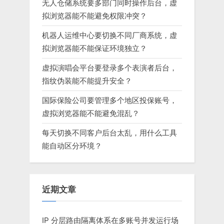
无人仓储系统要多部门同时操作后台，虚
拟浏览器能不能避免权限冲突？
机器人运维中心要切换不同厂商系统，虚
拟浏览器能不能保证环境独立？
虚拟演唱会平台要登录多个表演者后台，
指纹伪装能不能提升安全？
国际保险公司要管理多个地区投保账号，
虚拟浏览器能不能避免混乱？
每天切换不同客户后台太乱，用什么工具
能自动区分环境？
近期文章
IP 分层路由隔离体系在多账号并发运行场