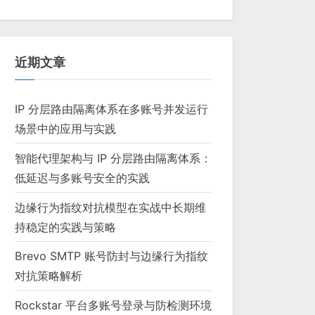
近期文章
IP 分层路由隔离体系在多账号并发运行
场景中的应用与实践
智能代理架构与 IP 分层路由隔离体系：
低延迟与多账号安全的实践
边缘行为指纹对抗模型在实战中长期维
持稳定的实践与策略
Brevo SMTP 账号防封与边缘行为指纹
对抗策略解析
Rockstar 平台多账号登录与防检测环境