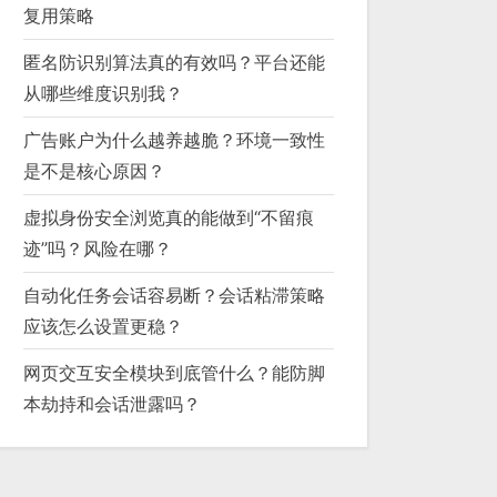
复用策略
匿名防识别算法真的有效吗？平台还能
从哪些维度识别我？
广告账户为什么越养越脆？环境一致性
是不是核心原因？
虚拟身份安全浏览真的能做到“不留痕
迹”吗？风险在哪？
自动化任务会话容易断？会话粘滞策略
应该怎么设置更稳？
网页交互安全模块到底管什么？能防脚
本劫持和会话泄露吗？