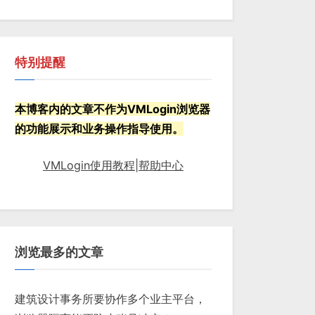
特别提醒
本博客内的文章不作为VMLogin浏览器
的功能展示和业务操作指导使用。
VMLogin使用教程|帮助中心
浏览最多的文章
建筑设计事务所要协作多个业主平台，