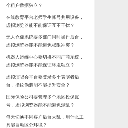
个租户数据独立？
在线教育平台老师学生账号共用设备，
虚拟浏览器能不能保证互不干扰？
无人仓储系统要多部门同时操作后台，
虚拟浏览器能不能避免权限冲突？
机器人运维中心要切换不同厂商系统，
虚拟浏览器能不能保证环境独立？
虚拟演唱会平台要登录多个表演者后
台，指纹伪装能不能提升安全？
国际保险公司要管理多个地区投保账
号，虚拟浏览器能不能避免混乱？
每天切换不同客户后台太乱，用什么工
具能自动区分环境？