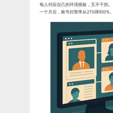
每人对应自己的环境模板，互不干扰。
一个月后，账号封禁率从21%降到0%