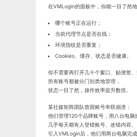
在VMLogin的面板中，你能一目了然
哪个账号正在运行；
当前代理节点是否在线；
环境指纹是否重复；
Cookies、缓存、状态是否健康。
你不需要再打开几十个窗口、贴便签、
所有账号都被分门别类地管理，
状态一目了然，操作效率提升数倍。
某社媒矩阵团队曾因账号串联崩溃：
他们管理120个品牌账号，用八台电脑
几乎每天都有人登错账号、改错内容。
引入VMLogin后，他们用两台电脑完