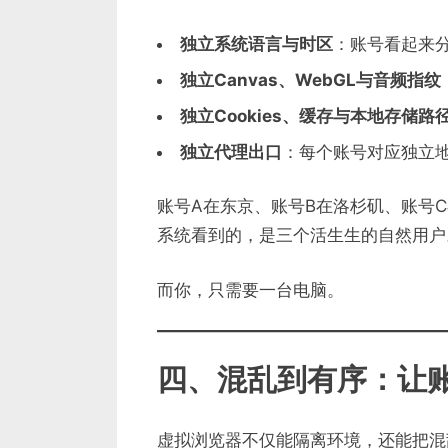
独立系统语言与时区
：账号看起来
独立Canvas、WebGL与音频指纹
独立Cookies、缓存与本地存储路
独立代理出口
：每个账号对应独立
账号A在东京、账号B在洛杉矶、账号
系统看到的，是三个活生生的自然用户
而你，只需要一台电脑。
四、混乱到有序：让账
虚拟浏览器不仅能隔离环境，还能把混