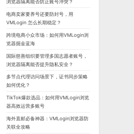
浏览器隔离能否防止账号冲突？
电商卖家要养号还要防封号，用
VMLogin 怎么长期稳定？
跨境电商小众市场：如何用VMLogin浏
览器掘金蓝海
国际慈善组织要管理多国志愿者账号，
浏览器隔离能否提升隐私安全？
多节点代理访问场景下，证书同步策略
如何优化？
TikTok爆款选品：如何用VMLogin浏览
器高效运营多账号
海外直邮必备神器：VMLogin浏览器防
关联全攻略