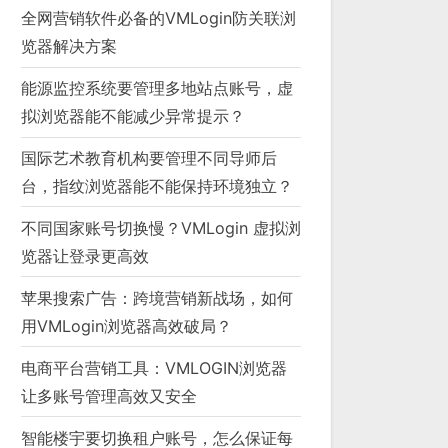
全网营销软件必备的VMLogin防关联浏
览器解决方案
能源监控系统要管理多地站点账号，虚
拟浏览器能不能减少异常提示？
国际艺术教育机构要管理不同导师后
台，指纹浏览器能不能保持环境独立？
不同国家账号切换慢？VMLogin 虚拟浏
览器让登录更高效
苹果搜索广告：跨境营销新战场，如何
用VMLogin浏览器高效破局？
电商平台营销工具：VMLOGIN浏览器
让多账号管理高效又安全
智能楼宇要切换租户账号，怎么保证每