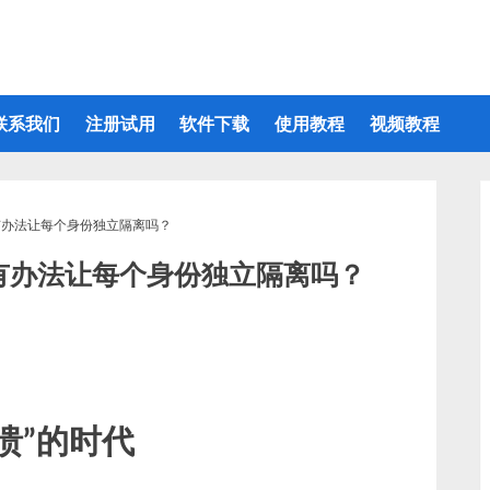
联系我们
注册试用
软件下载
使用教程
视频教程
有办法让每个身份独立隔离吗？
有办法让每个身份独立隔离吗？
溃”的时代