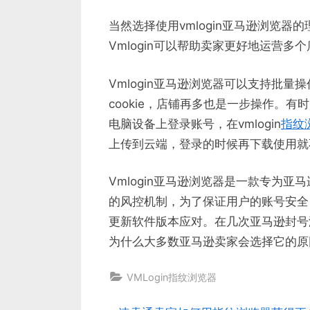
当然选择使用vmlogin亚马逊浏览
Vmlogin可以帮助卖家更好地运营多
Vmlogin亚马逊浏览器可以支持批
cookie，店铺再多也是一步操作。
电脑设备上登录账号，在vmlogin
指纹
上传到云端，登录的时候再下载使用就
Vmlogin亚马逊浏览器是一款专为
的风控机制，为了保证用户的账号安全
更新软件版本应对。在几次亚马逊封号潮
为什么大多数亚马逊卖家会选择它的原
VMLogin指纹浏览器