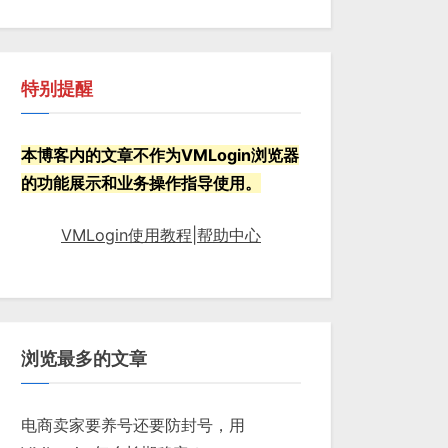
特别提醒
本博客内的文章不作为VMLogin浏览器
的功能展示和业务操作指导使用。
VMLogin使用教程|帮助中心
浏览最多的文章
电商卖家要养号还要防封号，用