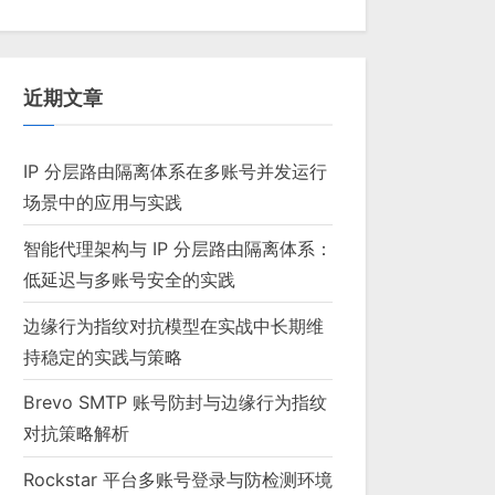
近期文章
IP 分层路由隔离体系在多账号并发运行
场景中的应用与实践
智能代理架构与 IP 分层路由隔离体系：
低延迟与多账号安全的实践
边缘行为指纹对抗模型在实战中长期维
持稳定的实践与策略
Brevo SMTP 账号防封与边缘行为指纹
对抗策略解析
Rockstar 平台多账号登录与防检测环境