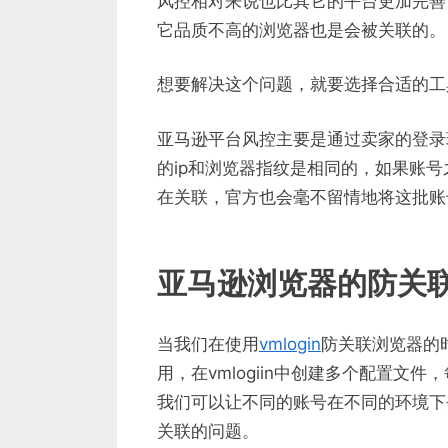
风控相对来说也比其它的平台更加完善
它品质不高的浏览器也是会被关联的。
想要解决这个问题，就要选择合适的工具，
亚马逊平台风控主要是通过卖家的登录
的ip和浏览器指纹是相同的，如果账
在关联，官方也会毫不留情地将这批账
亚马逊浏览器的防关
当我们在使用
vmlogin
防关联浏览器的
用，在vmlogiin中创建多个配置
我们可以让不同的账号在不同的环境下
关联的问题。