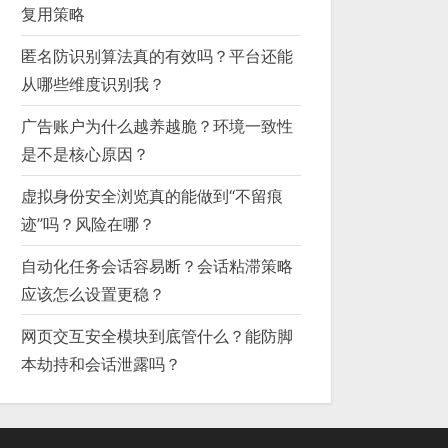
复用策略
匿名防识别算法真的有效吗？平台还能
从哪些维度识别我？
广告账户为什么越养越脆？环境一致性
是不是核心原因？
虚拟身份安全浏览真的能做到“不留痕
迹”吗？风险在哪？
自动化任务会话容易断？会话粘滞策略
应该怎么设置更稳？
网页交互安全模块到底管什么？能防脚
本劫持和会话泄露吗？