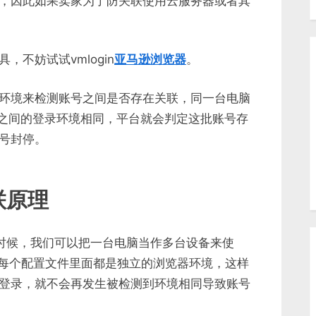
，因此如果卖家为了防关联使用云服务器或者其
不妨试试vmlogin
亚马逊浏览器
。
环境来检测账号之间是否存在关联，同一台电脑
号之间的登录环境相同，平台就会判定这批账号存
号封停。
联原理
时候，我们可以把一台电脑当作多台设备来使
文件，每个配置文件里面都是独立的浏览器环境，这样
登录，就不会再发生被检测到环境相同导致账号