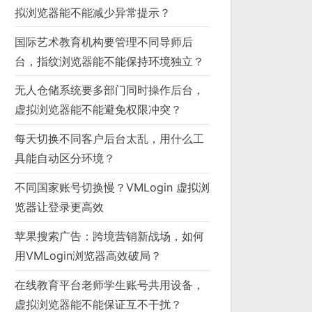
拟浏览器能不能减少异常提示？
国际艺术教育机构要管理不同导师后
台，指纹浏览器能不能保持环境独立？
无人仓储系统要多部门同时操作后台，
虚拟浏览器能不能避免权限冲突？
每天切换不同客户后台太乱，用什么工
具能自动区分环境？
不同国家账号切换慢？VMLogin 虚拟浏
览器让登录更高效
苹果搜索广告：跨境营销新战场，如何
用VMLogin浏览器高效破局？
在线教育平台老师学生账号共用设备，
虚拟浏览器能不能保证互不干扰？