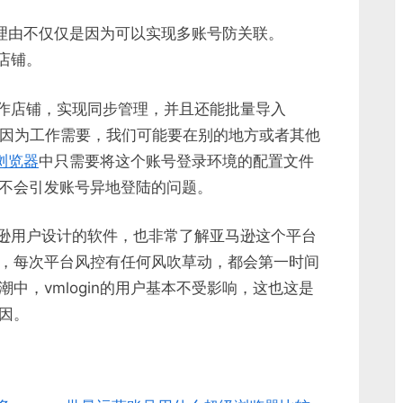
器的理由不仅仅是因为可以实现多账号防关联。
个店铺。
量操作店铺，实现同步管理，并且还能批量导入
有时因为工作需要，我们可能要在别的地方或者其他
浏览器
中只需要将这个账号登录环境的配置文件
不会引发账号异地登陆的问题。
亚马逊用户设计的软件，也非常了解亚马逊这个平台
，每次平台风控有任何风吹草动，都会第一时间
中，vmlogin的用户基本不受影响，这也这是
因。