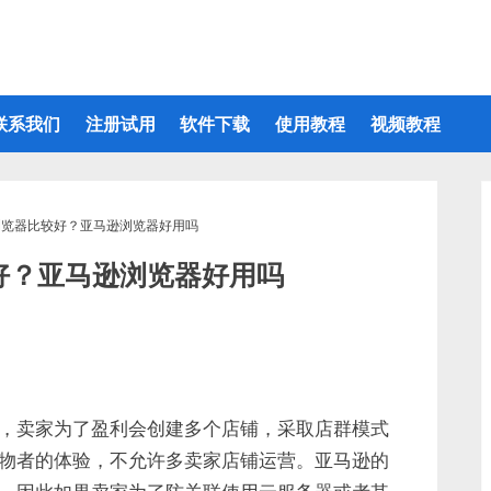
联系我们
注册试用
软件下载
使用教程
视频教程
浏览器比较好？亚马逊浏览器好用吗
好？亚马逊浏览器好用吗
，卖家为了盈利会创建多个店铺，采取店群模式
物者的体验，不允许多卖家店铺运营。亚马逊的