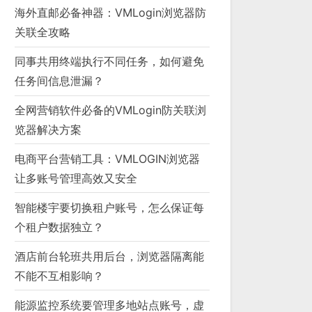
海外直邮必备神器：VMLogin浏览器防
关联全攻略
同事共用终端执行不同任务，如何避免
任务间信息泄漏？
全网营销软件必备的VMLogin防关联浏
览器解决方案
电商平台营销工具：VMLOGIN浏览器
让多账号管理高效又安全
智能楼宇要切换租户账号，怎么保证每
个租户数据独立？
酒店前台轮班共用后台，浏览器隔离能
不能不互相影响？
能源监控系统要管理多地站点账号，虚