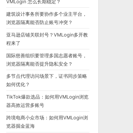
VMLogin 怎么长期稳定？
建筑设计事务所要协作多个业主平台，
浏览器隔离能否防止账号冲突？
亚马逊店铺关联封号？VMLogin多开教
程来了
国际慈善组织要管理多国志愿者账号，
浏览器隔离能否提升隐私安全？
多节点代理访问场景下，证书同步策略
如何优化？
TikTok爆款选品：如何用VMLogin浏览
器高效运营多账号
跨境电商小众市场：如何用VMLogin浏
览器掘金蓝海