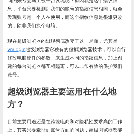
同的账号会马上被平台发现呢？原因就是这个指纹信
息，平台只要检测到我们的账号的指纹信息相同，就会
发现账号是一个人在使用，而这个指纹信息是很难更改
的，除非我们换个电脑。
现在超级浏览器的出现彻底改变了这一局面，尤其是
vmlogin
超级浏览器它独有的虚拟浏览器技术，可以自行
修改电脑硬件的参数，来生成不同的指纹信息，加上创
建的每台浏览器都互相隔离，可以非常有效的保护我们
账号。
超级浏览器主要运用在什么地
方？
目前主要用途还是在跨境电商和对隐私性要求高的工作
上，其实只要牵扯到账号方面的问题，超级浏览器都能