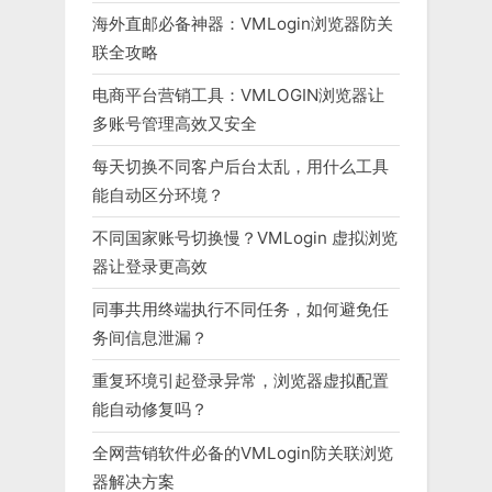
海外直邮必备神器：VMLogin浏览器防关
联全攻略
电商平台营销工具：VMLOGIN浏览器让
多账号管理高效又安全
每天切换不同客户后台太乱，用什么工具
能自动区分环境？
不同国家账号切换慢？VMLogin 虚拟浏览
器让登录更高效
同事共用终端执行不同任务，如何避免任
务间信息泄漏？
重复环境引起登录异常，浏览器虚拟配置
能自动修复吗？
全网营销软件必备的VMLogin防关联浏览
器解决方案