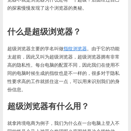
的探索慢慢发现了这个浏览器的奥秘。
什么是超级浏览器？
超级浏览器主要的学名叫做
指纹浏览器
。由于它的功能
太超前，因此又叫为超级浏览器，超级浏览器拥有非常
高的隐私性。每台电脑的配置不同，因此我们在使用不
同的电脑时候生成的指纹也是不一样的，很多对于隐私
性要求高的工作就抓住这一点，可以用来识别我们的身
份信息。
超级浏览器有什么用？
就拿跨境电商为例子，我们为什么在一台电脑上登入不