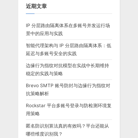
近期文章
IP 分层路由隔离体系在多账号并发运行场
景中的应用与实践
智能代理架构与 IP 分层路由隔离体系：低
延迟与多账号安全的实践
边缘行为指纹对抗模型在实战中长期维持
稳定的实践与策略
Brevo SMTP 账号防封与边缘行为指纹对
抗策略解析
Rockstar 平台多账号登录与防检测环境复
用策略
匿名防识别算法真的有效吗？平台还能从
哪些维度识别我？