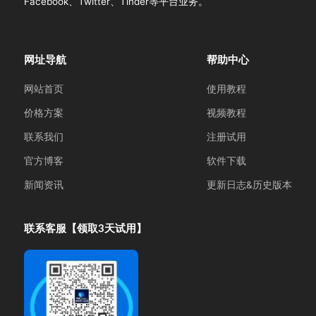
Facebook、Twitter、Tinder等平台业务。
网址导航
帮助中心
网站首页
使用教程
价格方案
视频教程
联系我们
注册试用
官方博客
软件下载
新闻资讯
更新日志&历史版本
联系客服【领取3天试用】