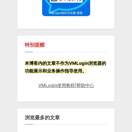
特别提醒
本博客内的文章不作为VMLogin浏览器的
功能展示和业务操作指导使用。
VMLogin使用教程|帮助中心
浏览最多的文章