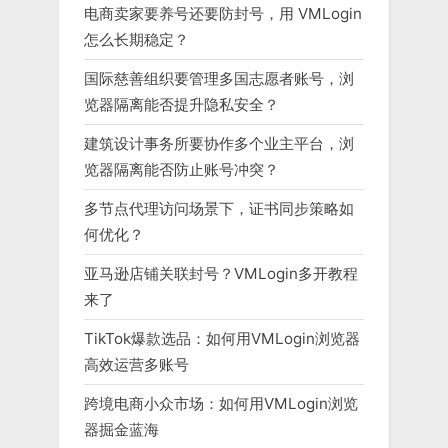
电商卖家要养号还要防封号，用 VMLogin
怎么长期稳定？
国际慈善组织要管理多国志愿者账号，浏
览器隔离能否提升隐私安全？
建筑设计事务所要协作多个业主平台，浏
览器隔离能否防止账号冲突？
多节点代理访问场景下，证书同步策略如
何优化？
亚马逊店铺关联封号？VMLogin多开教程
来了
TikTok爆款选品：如何用VMLogin浏览器
高效运营多账号
跨境电商小众市场：如何用VMLogin浏览
器掘金蓝海