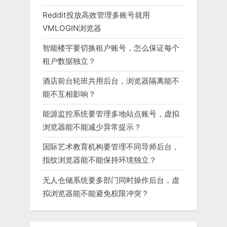
Reddit投放高效管理多账号就用
VMLOGIN浏览器
智能楼宇要切换租户账号，怎么保证每个
租户数据独立？
酒店前台轮班共用后台，浏览器隔离能不
能不互相影响？
能源监控系统要管理多地站点账号，虚拟
浏览器能不能减少异常提示？
国际艺术教育机构要管理不同导师后台，
指纹浏览器能不能保持环境独立？
无人仓储系统要多部门同时操作后台，虚
拟浏览器能不能避免权限冲突？