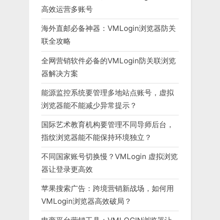
高效运营多账号
海外直邮必备神器：VMLogin浏览器防关
联全攻略
全网营销软件必备的VMLogin防关联浏览
器解决方案
能源监控系统要管理多地站点账号，虚拟
浏览器能不能减少异常提示？
国际艺术教育机构要管理不同导师后台，
指纹浏览器能不能保持环境独立？
不同国家账号切换慢？VMLogin 虚拟浏览
器让登录更高效
苹果搜索广告：跨境营销新战场，如何用
VMLogin浏览器高效破局？