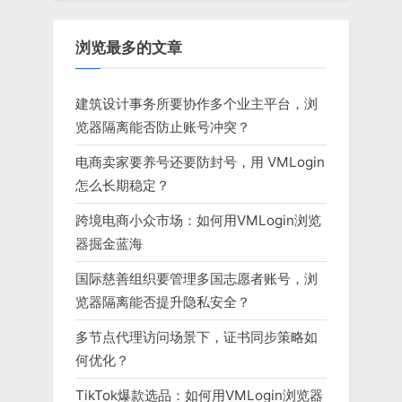
浏览最多的文章
建筑设计事务所要协作多个业主平台，浏
览器隔离能否防止账号冲突？
电商卖家要养号还要防封号，用 VMLogin
怎么长期稳定？
跨境电商小众市场：如何用VMLogin浏览
器掘金蓝海
国际慈善组织要管理多国志愿者账号，浏
览器隔离能否提升隐私安全？
多节点代理访问场景下，证书同步策略如
何优化？
TikTok爆款选品：如何用VMLogin浏览器