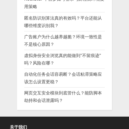
用策略
匿名防识别算法真的有效吗？平台还能从
哪些维度识别我？
广告账户为什么越养越脆？环境一致性是
不是核心原因？
虚拟身份安全浏览真的能做到“不留痕迹”
吗？风险在哪？
自动化任务会话容易断？会话粘滞策略应
该怎么设置更稳？
网页交互安全模块到底管什么？能防脚本
劫持和会话泄露吗？
关于我们