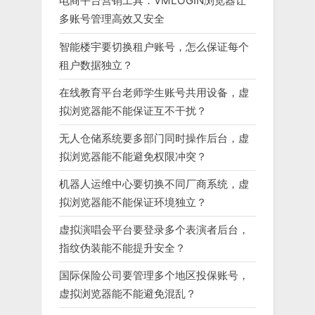
电商平台营销工具：VMLOGIN浏览器让
多账号管理高效又安全
智能楼宇要切换租户账号，怎么保证每个
租户数据独立？
在线教育平台老师学生账号共用设备，虚
拟浏览器能不能保证互不干扰？
无人仓储系统要多部门同时操作后台，虚
拟浏览器能不能避免权限冲突？
机器人运维中心要切换不同厂商系统，虚
拟浏览器能不能保证环境独立？
虚拟演唱会平台要登录多个表演者后台，
指纹伪装能不能提升安全？
国际保险公司要管理多个地区投保账号，
虚拟浏览器能不能避免混乱？