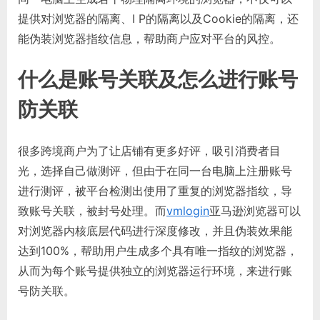
提供对浏览器的隔离、I P的隔离以及Cookie的隔离，还
能伪装浏览器指纹信息，帮助商户应对平台的风控。
什么是账号关联及怎么进行账号
防关联
很多跨境商户为了让店铺有更多好评，吸引消费者目
光，选择自己做测评，但由于在同一台电脑上注册账号
进行测评，被平台检测出使用了重复的浏览器指纹，导
致账号关联，被封号处理。而
vmlogin
亚马逊浏览器可以
对浏览器内核底层代码进行深度修改，并且伪装效果能
达到100%，帮助用户生成多个具有唯一指纹的浏览器，
从而为每个账号提供独立的浏览器运行环境，来进行账
号防关联。