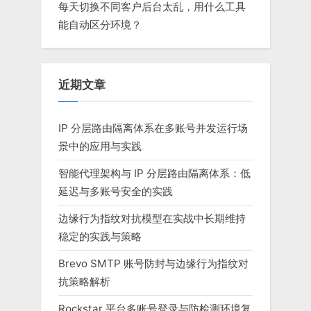
每天切换不同客户后台太乱，用什么工具
能自动区分环境？
近期文章
IP 分层路由隔离体系在多账号并发运行场
景中的应用与实践
智能代理架构与 IP 分层路由隔离体系：低
延迟与多账号安全的实践
边缘行为指纹对抗模型在实战中长期维持
稳定的实践与策略
Brevo SMTP 账号防封与边缘行为指纹对
抗策略解析
Rockstar 平台多账号登录与防检测环境复