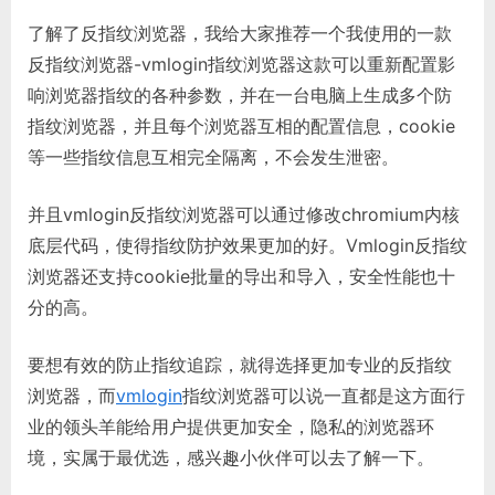
了解了反指纹浏览器，我给大家推荐一个我使用的一款
反指纹浏览器-vmlogin指纹浏览器这款可以重新配置影
响浏览器指纹的各种参数，并在一台电脑上生成多个防
指纹浏览器，并且每个浏览器互相的配置信息，cookie
等一些指纹信息互相完全隔离，不会发生泄密。
并且vmlogin反指纹浏览器可以通过修改chromium内核
底层代码，使得指纹防护效果更加的好。Vmlogin反指纹
浏览器还支持cookie批量的导出和导入，安全性能也十
分的高。
要想有效的防止指纹追踪，就得选择更加专业的反指纹
浏览器，而
vmlogin
指纹浏览器可以说一直都是这方面行
业的领头羊能给用户提供更加安全，隐私的浏览器环
境，实属于最优选，感兴趣小伙伴可以去了解一下。