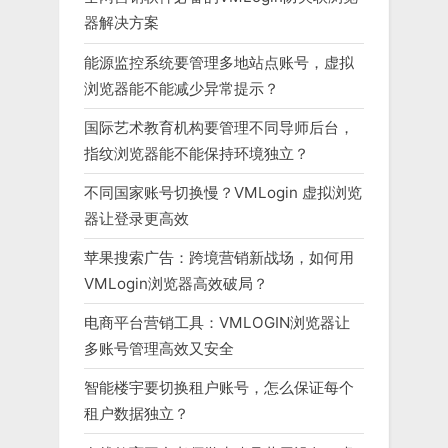
器解决方案
能源监控系统要管理多地站点账号，虚拟
浏览器能不能减少异常提示？
国际艺术教育机构要管理不同导师后台，
指纹浏览器能不能保持环境独立？
不同国家账号切换慢？VMLogin 虚拟浏览
器让登录更高效
苹果搜索广告：跨境营销新战场，如何用
VMLogin浏览器高效破局？
电商平台营销工具：VMLOGIN浏览器让
多账号管理高效又安全
智能楼宇要切换租户账号，怎么保证每个
租户数据独立？