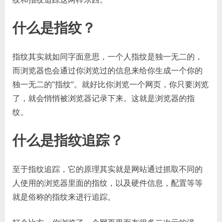
什么是指纹？
指纹其实就如同字面意思，一个人指纹是独一无二的，
而浏览器也会通过你浏览过的信息来给你生成一个你的
独一无二的“指纹”。就好比你浏览一个网页，你只要浏览
了，就会悄悄被浏览器记录下来。这就是浏览器的指
纹。
什么是指纹追踪？
至于指纹追踪，它的原理其实就是网站通过抓取不同的
人使用的浏览器里面的指纹，以及硬件信息，配置等等
就是俗称的指纹来进行追踪。