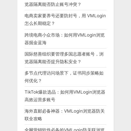
览器隔离能否防止账号冲突？
电商卖家要养号还要防封号，用 VMLogin
怎么长期稳定？
跨境电商小众市场：如何用VMLogin浏览
器掘金蓝海
国际慈善组织要管理多国志愿者账号，浏
览器隔离能否提升隐私安全？
多节点代理访问场景下，证书同步策略如
何优化？
TikTok爆款选品：如何用VMLogin浏览器
高效运营多账号
海外直邮必备神器：VMLogin浏览器防关
联全攻略
全网营销软件必备的VMLogin防关联浏览