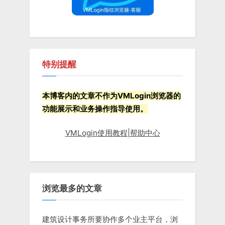
t
:
特别提醒
本博客内的文章不作为VMLogin浏览器的
功能展示和业务操作指导使用。
VMLogin使用教程|帮助中心
浏览最多的文章
建筑设计事务所要协作多个业主平台，浏