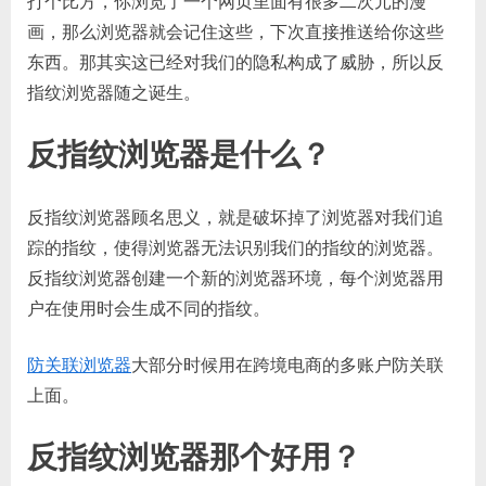
打个比方，你浏览了一个网页里面有很多二次元的漫
画，那么浏览器就会记住这些，下次直接推送给你这些
东西。那其实这已经对我们的隐私构成了威胁，所以反
指纹浏览器随之诞生。
反指纹浏览器是什么？
反指纹浏览器顾名思义，就是破坏掉了浏览器对我们追
踪的指纹，使得浏览器无法识别我们的指纹的浏览器。
反指纹浏览器创建一个新的浏览器环境，每个浏览器用
户在使用时会生成不同的指纹。
防关联浏览器
大部分时候用在跨境电商的多账户防关联
上面。
反指纹浏览器那个好用？