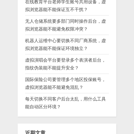
在线教育平台老师学生账号共用设备，虚
拟浏览器能不能保证互不干扰？
无人仓储系统要多部门同时操作后台，虚
拟浏览器能不能避免权限冲突？
机器人运维中心要切换不同厂商系统，虚
拟浏览器能不能保证环境独立？
虚拟演唱会平台要登录多个表演者后台，
指纹伪装能不能提升安全？
国际保险公司要管理多个地区投保账号，
虚拟浏览器能不能避免混乱？
每天切换不同客户后台太乱，用什么工具
能自动区分环境？
近期文章