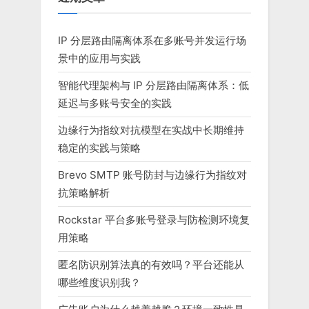
IP 分层路由隔离体系在多账号并发运行场
景中的应用与实践
智能代理架构与 IP 分层路由隔离体系：低
延迟与多账号安全的实践
边缘行为指纹对抗模型在实战中长期维持
稳定的实践与策略
Brevo SMTP 账号防封与边缘行为指纹对
抗策略解析
Rockstar 平台多账号登录与防检测环境复
用策略
匿名防识别算法真的有效吗？平台还能从
哪些维度识别我？