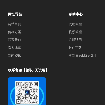
网址导航
帮助中心
网站首页
使用教程
价格方案
视频教程
联系我们
注册试用
官方博客
软件下载
新闻资讯
更新日志&历史版本
联系客服【领取3天试用】