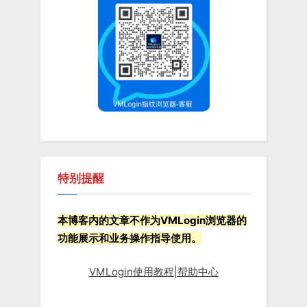
全
高
效
出
海”
特别提醒
本博客内的文章不作为VMLogin浏览器的
功能展示和业务操作指导使用。
VMLogin使用教程|帮助中心