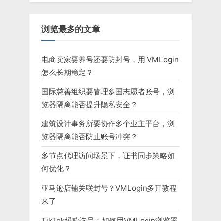
浏览最多的文章
电商卖家要养号还要防封号，用 VMLogin
怎么长期稳定？
国际慈善组织要管理多国志愿者账号，浏
览器隔离能否提升隐私安全？
建筑设计事务所要协作多个业主平台，浏
览器隔离能否防止账号冲突？
多节点代理访问场景下，证书同步策略如
何优化？
亚马逊店铺关联封号？VMLogin多开教程
来了
TikTok爆款选品：如何用VMLogin浏览器