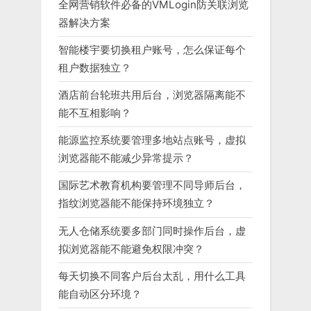
全网营销软件必备的VMLogin防关联浏览
器解决方案
智能楼宇要切换租户账号，怎么保证每个
租户数据独立？
酒店前台轮班共用后台，浏览器隔离能不
能不互相影响？
能源监控系统要管理多地站点账号，虚拟
浏览器能不能减少异常提示？
国际艺术教育机构要管理不同导师后台，
指纹浏览器能不能保持环境独立？
无人仓储系统要多部门同时操作后台，虚
拟浏览器能不能避免权限冲突？
每天切换不同客户后台太乱，用什么工具
能自动区分环境？