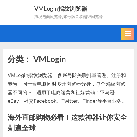
Skip
VMLogin指纹浏览器
to
跨境电商浏览器,账号防关联超级浏览器
content
分类：
VMLogin
VMLogin指纹浏览器，多账号防关联批量管理、注册和
养号，同一台电脑同时多开浏览器分身，每个超级浏览
器不同的IP，适用于电商运营和社媒营销：亚马逊、
eBay、社交Facebook、Twitter、Tinder等平台业务。
海外直邮购物必看！这款神器让你安全
剁遍全球