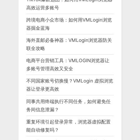
高效运营多账号
跨境电商小众市场：如何用VMLogin浏览
器掘金蓝海
海外直邮必备神器：VMLogin浏览器防关
联全攻略
电商平台营销工具：VMLOGIN浏览器让
多账号管理高效又安全
不同国家账号切换慢？VMLogin 虚拟浏览
器让登录更高效
同事共用终端执行不同任务，如何避免任
务间信息泄漏？
重复环境引起登录异常，浏览器虚拟配置
能自动修复吗？