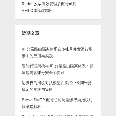
Reddit投放高效管理多账号就用
VMLOGIN浏览器
近期文章
IP 分层路由隔离体系在多账号并发运行场
景中的应用与实践
智能代理架构与 IP 分层路由隔离体系：低
延迟与多账号安全的实践
边缘行为指纹对抗模型在实战中长期维持
稳定的实践与策略
Brevo SMTP 账号防封与边缘行为指纹对
抗策略解析