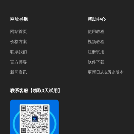
网址导航
帮助中心
网站首页
使用教程
价格方案
视频教程
联系我们
注册试用
官方博客
软件下载
新闻资讯
更新日志&历史版本
联系客服【领取3天试用】