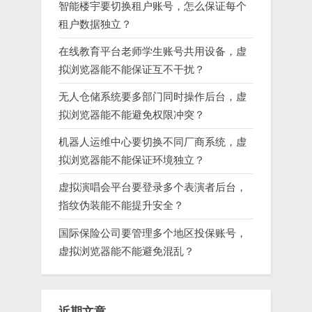
智能楼宇要切换租户账号，怎么保证每个
租户数据独立？
在线教育平台老师学生账号共用设备，虚
拟浏览器能不能保证互不干扰？
无人仓储系统要多部门同时操作后台，虚
拟浏览器能不能避免权限冲突？
机器人运维中心要切换不同厂商系统，虚
拟浏览器能不能保证环境独立？
虚拟演唱会平台要登录多个表演者后台，
指纹伪装能不能提升安全？
国际保险公司要管理多个地区投保账号，
虚拟浏览器能不能避免混乱？