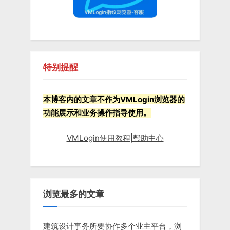
特别提醒
本博客内的文章不作为VMLogin浏览器的
功能展示和业务操作指导使用。
VMLogin使用教程|帮助中心
浏览最多的文章
建筑设计事务所要协作多个业主平台，浏