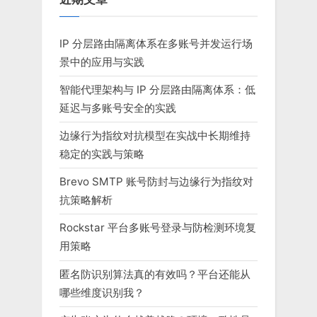
近期文章
IP 分层路由隔离体系在多账号并发运行场
景中的应用与实践
智能代理架构与 IP 分层路由隔离体系：低
延迟与多账号安全的实践
边缘行为指纹对抗模型在实战中长期维持
稳定的实践与策略
Brevo SMTP 账号防封与边缘行为指纹对
抗策略解析
Rockstar 平台多账号登录与防检测环境复
用策略
匿名防识别算法真的有效吗？平台还能从
哪些维度识别我？