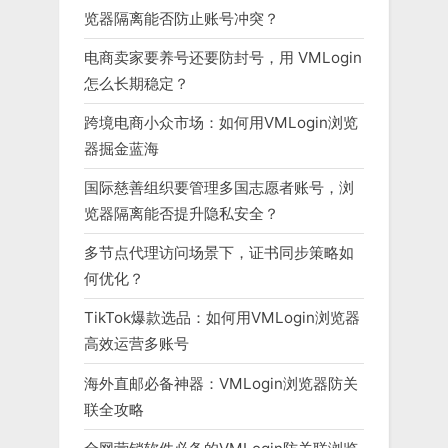
览器隔离能否防止账号冲突？
电商卖家要养号还要防封号，用 VMLogin
怎么长期稳定？
跨境电商小众市场：如何用VMLogin浏览
器掘金蓝海
国际慈善组织要管理多国志愿者账号，浏
览器隔离能否提升隐私安全？
多节点代理访问场景下，证书同步策略如
何优化？
TikTok爆款选品：如何用VMLogin浏览器
高效运营多账号
海外直邮必备神器：VMLogin浏览器防关
联全攻略