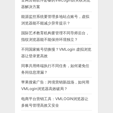
全网营销软件必备的VMLogin防关联浏览
器解决方案
能源监控系统要管理多地站点账号，虚拟
浏览器能不能减少异常提示？
国际艺术教育机构要管理不同导师后台，
指纹浏览器能不能保持环境独立？
不同国家账号切换慢？VMLogin 虚拟浏览
器让登录更高效
同事共用终端执行不同任务，如何避免任
务间信息泄漏？
苹果搜索广告：跨境营销新战场，如何用
VMLogin浏览器高效破局？
电商平台营销工具：VMLOGIN浏览器让
多账号管理高效又安全