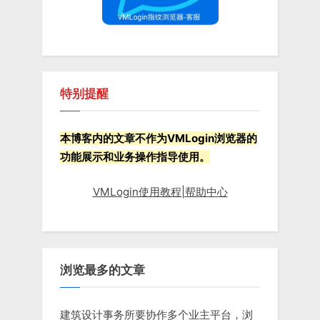
独
立？”
特别提醒
本博客内的文章不作为VMLogin浏览器的
功能展示和业务操作指导使用。
VMLogin使用教程|帮助中心
浏览最多的文章
建筑设计事务所要协作多个业主平台，浏