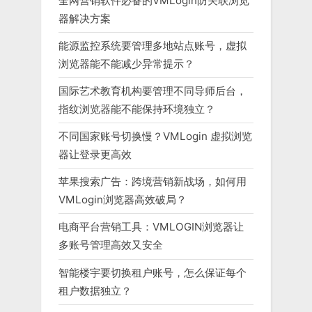
全网营销软件必备的VMLogin防关联浏览
器解决方案
能源监控系统要管理多地站点账号，虚拟
浏览器能不能减少异常提示？
国际艺术教育机构要管理不同导师后台，
指纹浏览器能不能保持环境独立？
不同国家账号切换慢？VMLogin 虚拟浏览
器让登录更高效
苹果搜索广告：跨境营销新战场，如何用
VMLogin浏览器高效破局？
电商平台营销工具：VMLOGIN浏览器让
多账号管理高效又安全
智能楼宇要切换租户账号，怎么保证每个
租户数据独立？