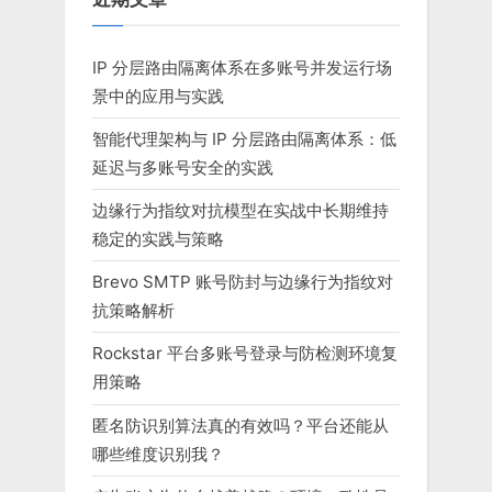
近期文章
IP 分层路由隔离体系在多账号并发运行场
景中的应用与实践
智能代理架构与 IP 分层路由隔离体系：低
延迟与多账号安全的实践
边缘行为指纹对抗模型在实战中长期维持
稳定的实践与策略
Brevo SMTP 账号防封与边缘行为指纹对
抗策略解析
Rockstar 平台多账号登录与防检测环境复
用策略
匿名防识别算法真的有效吗？平台还能从
哪些维度识别我？