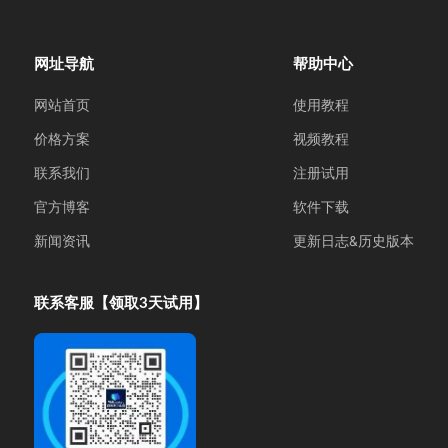
网址导航
帮助中心
网站首页
使用教程
价格方案
视频教程
联系我们
注册试用
官方博客
软件下载
新闻资讯
更新日志&历史版本
联系客服【领取3天试用】