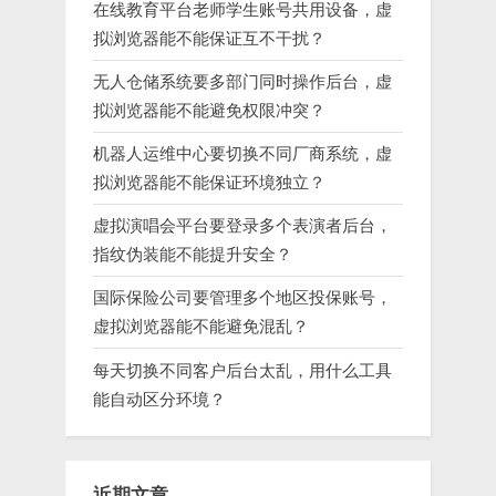
在线教育平台老师学生账号共用设备，虚
拟浏览器能不能保证互不干扰？
无人仓储系统要多部门同时操作后台，虚
拟浏览器能不能避免权限冲突？
机器人运维中心要切换不同厂商系统，虚
拟浏览器能不能保证环境独立？
虚拟演唱会平台要登录多个表演者后台，
指纹伪装能不能提升安全？
国际保险公司要管理多个地区投保账号，
虚拟浏览器能不能避免混乱？
每天切换不同客户后台太乱，用什么工具
能自动区分环境？