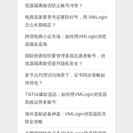
览器隔离能否防止账号冲突？
电商卖家要养号还要防封号，用 VMLogin
怎么长期稳定？
跨境电商小众市场：如何用VMLogin浏览
器掘金蓝海
国际慈善组织要管理多国志愿者账号，浏
览器隔离能否提升隐私安全？
多节点代理访问场景下，证书同步策略如
何优化？
TikTok爆款选品：如何用VMLogin浏览器
高效运营多账号
海外直邮必备神器：VMLogin浏览器防关
联全攻略