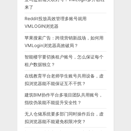
来了
Reddit投放高效管理多账号就用
VMLOGIN浏览器
苹果搜索广告：跨境营销新战场，如何用
VMLogin浏览器高效破局？
智能楼宇要切换租户账号，怎么保证每个
租户数据独立？
在线教育平台老师学生账号共用设备，虚
拟浏览器能不能保证互不干扰？
建筑BIM协作平台多项目团队共用账号，
指纹伪装能不能提升安全性？
无人仓储系统要多部门同时操作后台，虚
拟浏览器能不能避免权限冲突？