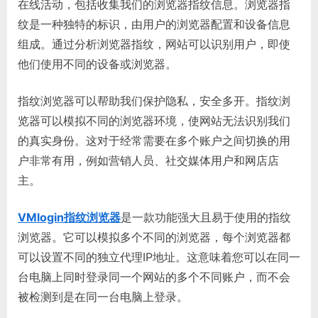
在线活动，包括收集我们的浏览器指纹信息。浏览器指
纹是一种独特的标识，由用户的浏览器配置和设备信息
组成。通过分析浏览器指纹，网站可以识别用户，即使
他们使用不同的设备或浏览器。
指纹浏览器可以帮助我们保护隐私，安全多开。指纹浏
览器可以模拟不同的浏览器环境，使网站无法识别我们
的真实身份。这对于经常需要在多个账户之间切换的用
户非常有用，例如营销人员、社交媒体用户和网店店
主。
VMlogin指纹浏览器
是一款功能强大且易于使用的指纹
浏览器。它可以模拟多个不同的浏览器，每个浏览器都
可以设置不同的独立代理IP地址。这意味着您可以在同一
台电脑上同时登录同一个网站的多个不同账户，而不会
被检测到是在同一台电脑上登录。