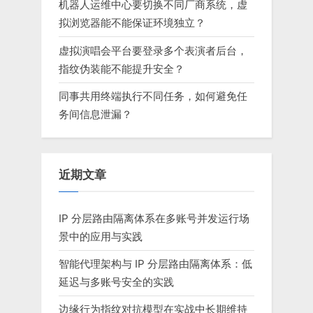
机器人运维中心要切换不同厂商系统，虚
拟浏览器能不能保证环境独立？
虚拟演唱会平台要登录多个表演者后台，
指纹伪装能不能提升安全？
同事共用终端执行不同任务，如何避免任
务间信息泄漏？
近期文章
IP 分层路由隔离体系在多账号并发运行场
景中的应用与实践
智能代理架构与 IP 分层路由隔离体系：低
延迟与多账号安全的实践
边缘行为指纹对抗模型在实战中长期维持