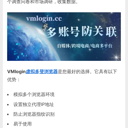
个调查问卷和市场调研，收集数据。
VMlogin
虚拟多登浏览器
是您最好的选择。它具有以下
优势：
模拟多个浏览器环境
设置独立代理IP地址
防止浏览器指纹识别
易于使用