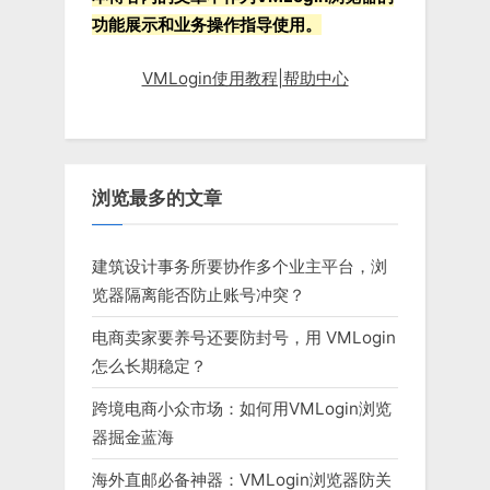
功能展示和业务操作指导使用。
VMLogin使用教程|帮助中心
浏览最多的文章
建筑设计事务所要协作多个业主平台，浏
览器隔离能否防止账号冲突？
电商卖家要养号还要防封号，用 VMLogin
怎么长期稳定？
跨境电商小众市场：如何用VMLogin浏览
器掘金蓝海
海外直邮必备神器：VMLogin浏览器防关