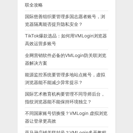
联全攻略
国际慈善组织要管理多国志愿者账号，浏
览器隔离能否提升隐私安全？
TikTok爆款选品：如何用VMLogin浏览器
高效运营多账号
全网营销软件必备的VMLogin防关联浏览
器解决方案
能源监控系统要管理多地站点账号，虚拟
浏览器能不能减少异常提示？
国际艺术教育机构要管理不同导师后台，
指纹浏览器能不能保持环境独立？
不同国家账号切换慢？VMLogin 虚拟浏览
器让登录更高效
亚马逊店铺关联封号？VMLogin多开教程