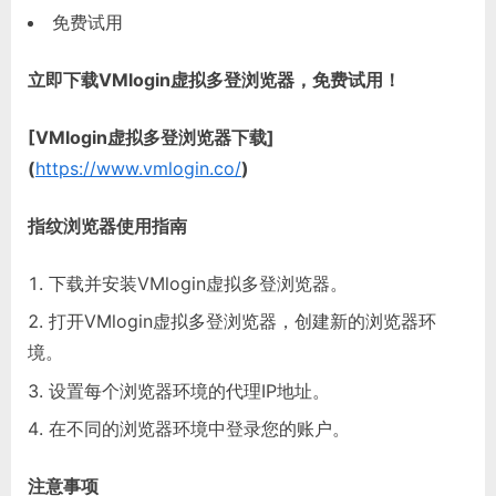
免费试用
立即下载VMlogin虚拟多登浏览器，免费试用！
[VMlogin虚拟多登浏览器下载]
(
https://www.vmlogin.co/
)
指纹浏览器使用指南
下载并安装VMlogin虚拟多登浏览器。
打开VMlogin虚拟多登浏览器，创建新的浏览器环
境。
设置每个浏览器环境的代理IP地址。
在不同的浏览器环境中登录您的账户。
注意事项