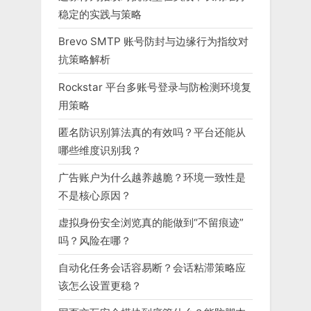
稳定的实践与策略
Brevo SMTP 账号防封与边缘行为指纹对
抗策略解析
Rockstar 平台多账号登录与防检测环境复
用策略
匿名防识别算法真的有效吗？平台还能从
哪些维度识别我？
广告账户为什么越养越脆？环境一致性是
不是核心原因？
虚拟身份安全浏览真的能做到“不留痕迹”
吗？风险在哪？
自动化任务会话容易断？会话粘滞策略应
该怎么设置更稳？