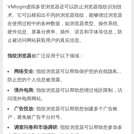
VMlogin虚拟多登浏览器还可以防止浏览器指纹识别技
术。它可以模拟出不同的浏览器指纹，能够绕过浏览器
在使用过程中的各种数据，如浏览器类型、操作系统、
硬件信息、屏幕分辨率、插件、语言和字体等信息，防
止被访问网站获取用户的真实信息。
指纹浏览器
被广泛应用于以下领域：
网络安全:
指纹浏览器可以帮助保护您的在线隐私，
防止您的个人信息被泄露。
境外电商:
指纹浏览器可以帮助您绕过地区限制，访
问境外电商网站。
广告投放:
指纹浏览器可以帮助您创建多个广告账
户，避免被广告平台封号。
调查问卷和市场调研:
指纹浏览器可以帮助您参加多