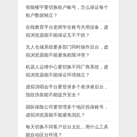
智能楼宇要切换租户账号，怎么保证每个
租户数据独立？
在线教育平台老师学生账号共用设备，虚
拟浏览器能不能保证互不干扰？
无人仓储系统要多部门同时操作后台，虚
拟浏览器能不能避免权限冲突？
机器人运维中心要切换不同厂商系统，虚
拟浏览器能不能保证环境独立？
虚拟演唱会平台要登录多个表演者后台，
指纹伪装能不能提升安全？
国际保险公司要管理多个地区投保账号，
虚拟浏览器能不能避免混乱？
每天切换不同客户后台太乱，用什么工具
能自动区分环境？