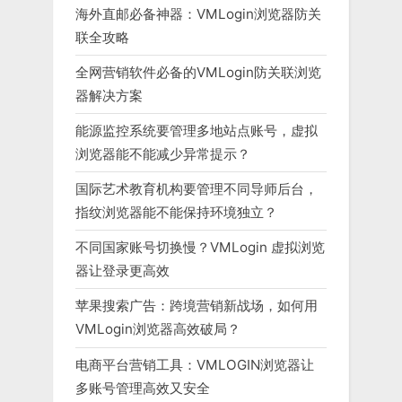
海外直邮必备神器：VMLogin浏览器防关
联全攻略
全网营销软件必备的VMLogin防关联浏览
器解决方案
能源监控系统要管理多地站点账号，虚拟
浏览器能不能减少异常提示？
国际艺术教育机构要管理不同导师后台，
指纹浏览器能不能保持环境独立？
不同国家账号切换慢？VMLogin 虚拟浏览
器让登录更高效
苹果搜索广告：跨境营销新战场，如何用
VMLogin浏览器高效破局？
电商平台营销工具：VMLOGIN浏览器让
多账号管理高效又安全