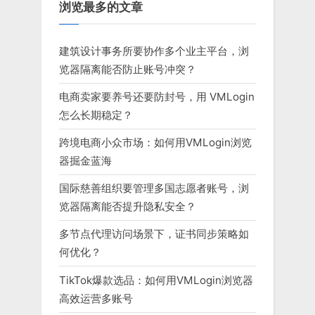
浏览最多的文章
建筑设计事务所要协作多个业主平台，浏
览器隔离能否防止账号冲突？
电商卖家要养号还要防封号，用 VMLogin
怎么长期稳定？
跨境电商小众市场：如何用VMLogin浏览
器掘金蓝海
国际慈善组织要管理多国志愿者账号，浏
览器隔离能否提升隐私安全？
多节点代理访问场景下，证书同步策略如
何优化？
TikTok爆款选品：如何用VMLogin浏览器
高效运营多账号