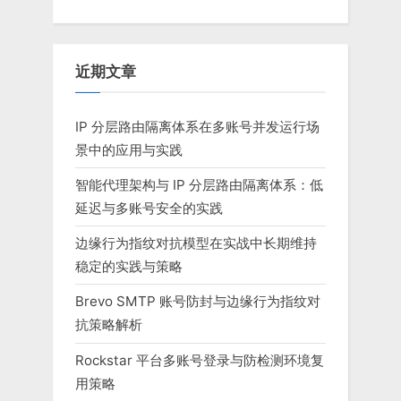
近期文章
IP 分层路由隔离体系在多账号并发运行场
景中的应用与实践
智能代理架构与 IP 分层路由隔离体系：低
延迟与多账号安全的实践
边缘行为指纹对抗模型在实战中长期维持
稳定的实践与策略
Brevo SMTP 账号防封与边缘行为指纹对
抗策略解析
Rockstar 平台多账号登录与防检测环境复
用策略