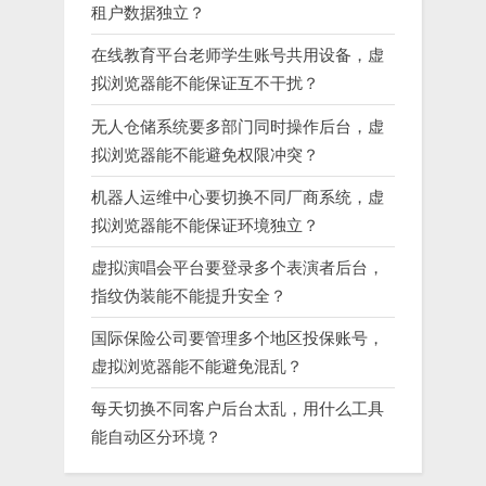
租户数据独立？
在线教育平台老师学生账号共用设备，虚
拟浏览器能不能保证互不干扰？
无人仓储系统要多部门同时操作后台，虚
拟浏览器能不能避免权限冲突？
机器人运维中心要切换不同厂商系统，虚
拟浏览器能不能保证环境独立？
虚拟演唱会平台要登录多个表演者后台，
指纹伪装能不能提升安全？
国际保险公司要管理多个地区投保账号，
虚拟浏览器能不能避免混乱？
每天切换不同客户后台太乱，用什么工具
能自动区分环境？