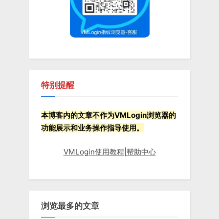
s
t
:
特别提醒
本博客内的文章不作为VMLogin浏览器的
功能展示和业务操作指导使用。
VMLogin使用教程|帮助中心
浏览最多的文章