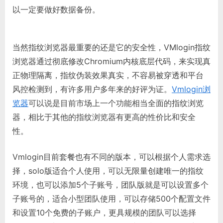
以一定要做好数据备份。
当然指纹浏览器最重要的还是它的安全性，VMlogin指纹
浏览器通过彻底修改Chromium内核底层代码，来实现真
正物理隔离，指纹伪装效果真实，不容易被穿透和平台
风控检测到，有许多用户多年来的好评为证。
Vmlogin浏
览器
可以说是目前市场上一个功能相当全面的指纹浏览
器，相比于其他的指纹浏览器有更高的性价比和安全
性。
Vmlogin目前套餐也有不同的版本，可以根据个人需求选
择，solo版适合个人使用，可以无限量创建唯一的指纹
环境，也可以添加5个子账号，团队版就是可以设置多个
子账号的，适合小型团队使用，可以存储500个配置文件
和设置10个免费的子账户，更具规模的团队可以选择