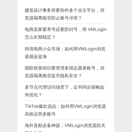
建筑设计事务所要协作多个业主平台，浏
览器隔离能否防止账号冲突？
电商卖家要养号还要防封号，用 VMLogin
怎么长期稳定？
跨境电商小众市场：如何用VMLogin浏览
器掘金蓝海
国际慈善组织要管理多国志愿者账号，浏
览器隔离能否提升隐私安全？
多节点代理访问场景下，证书同步策略如
何优化？
TikTok爆款选品：如何用VMLogin浏览器
高效运营多账号
海外直邮必备神器：VMLogin浏览器防关