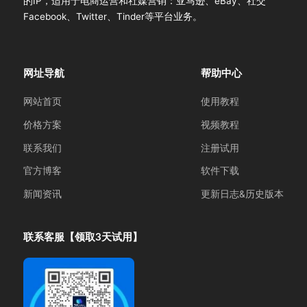
的IP，适用于电商运营和社媒营销：亚马逊、eBay、社交
Facebook、Twitter、Tinder等平台业务。
网址导航
帮助中心
网站首页
使用教程
价格方案
视频教程
联系我们
注册试用
官方博客
软件下载
新闻资讯
更新日志&历史版本
联系客服【领取3天试用】