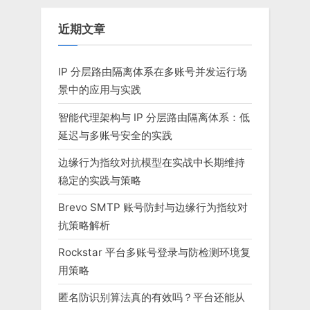
近期文章
IP 分层路由隔离体系在多账号并发运行场
景中的应用与实践
智能代理架构与 IP 分层路由隔离体系：低
延迟与多账号安全的实践
边缘行为指纹对抗模型在实战中长期维持
稳定的实践与策略
Brevo SMTP 账号防封与边缘行为指纹对
抗策略解析
Rockstar 平台多账号登录与防检测环境复
用策略
匿名防识别算法真的有效吗？平台还能从