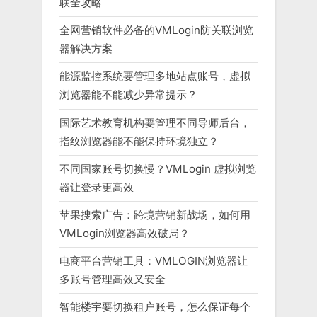
联全攻略
全网营销软件必备的VMLogin防关联浏览
器解决方案
能源监控系统要管理多地站点账号，虚拟
浏览器能不能减少异常提示？
国际艺术教育机构要管理不同导师后台，
指纹浏览器能不能保持环境独立？
不同国家账号切换慢？VMLogin 虚拟浏览
器让登录更高效
苹果搜索广告：跨境营销新战场，如何用
VMLogin浏览器高效破局？
电商平台营销工具：VMLOGIN浏览器让
多账号管理高效又安全
智能楼宇要切换租户账号，怎么保证每个