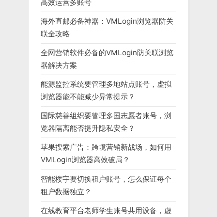
高效运营多账号
海外直邮必备神器：VMLogin浏览器防关
联全攻略
全网营销软件必备的VMLogin防关联浏览
器解决方案
能源监控系统要管理多地站点账号，虚拟
浏览器能不能减少异常提示？
国际慈善组织要管理多国志愿者账号，浏
览器隔离能否提升隐私安全？
苹果搜索广告：跨境营销新战场，如何用
VMLogin浏览器高效破局？
智能楼宇要切换租户账号，怎么保证每个
租户数据独立？
在线教育平台老师学生账号共用设备，虚