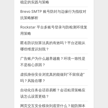
稳定的实践与策略
Brevo SMTP 账号防封与边缘行为指纹对
抗策略解析
Rockstar 平台多账号登录与防检测环境复
用策略
匿名防识别算法真的有效吗？平台还能从
哪些维度识别我？
广告账户为什么越养越脆？环境一致性是
不是核心原因？
虚拟身份安全浏览真的能做到“不留痕迹”
吗？风险在哪？
自动化任务会话容易断？会话粘滞策略应
该怎么设置更稳？
网页交互安全模块到底管什么？能防脚本