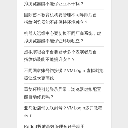
拟浏览器能不能保证互不干扰？
国际艺术教育机构要管理不同导师后台，
指纹浏览器能不能保持环境独立？
机器人运维中心要切换不同厂商系统，虚
拟浏览器能不能保证环境独立？
虚拟演唱会平台要登录多个表演者后台，
指纹伪装能不能提升安全？
不同国家账号切换慢？VMLogin 虚拟浏览
器让登录更高效
重复环境引起登录异常，浏览器虚拟配置
能自动修复吗？
亚马逊店铺关联封号？VMLogin多开教程
来了
Reddit投放高效管理多账号就用