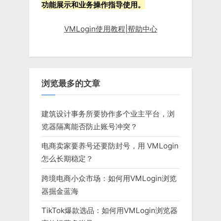
功能展示和业务操作指导使用。
VMLogin使用教程|帮助中心
浏览最多的文章
建筑设计事务所要协作多个业主平台，浏
览器隔离能否防止账号冲突？
电商卖家要养号还要防封号，用 VMLogin
怎么长期稳定？
跨境电商小众市场：如何用VMLogin浏览
器掘金蓝海
TikTok爆款选品：如何用VMLogin浏览器