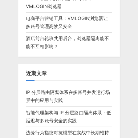
VMLOGIN浏览器
电商平台营销工具：VMLOGIN浏览器让
多账号管理高效又安全
酒店前台轮班共用后台，浏览器隔离能不
能不互相影响？
近期文章
IP 分层路由隔离体系在多账号并发运行场
景中的应用与实践
智能代理架构与 IP 分层路由隔离体系：低
延迟与多账号安全的实践
边缘行为指纹对抗模型在实战中长期维持