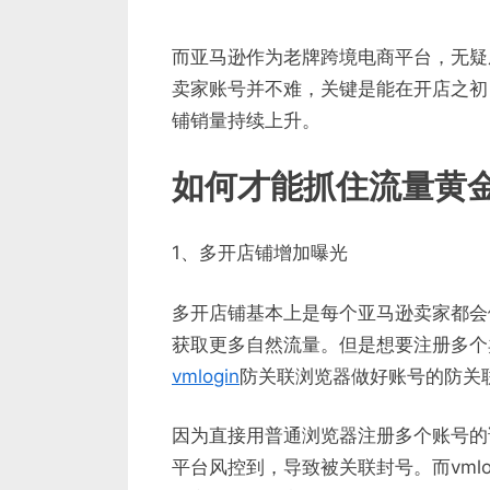
而亚马逊作为老牌跨境电商平台，无疑
卖家账号并不难，关键是能在开店之初
铺销量持续上升。
如何才能抓住流量黄
1、多开店铺增加曝光
多开店铺基本上是每个亚马逊卖家都会
获取更多自然流量。但是想要注册多个
vmlogin
防关联浏览器做好账号的防关
因为直接用普通浏览器注册多个账号的
平台风控到，导致被关联封号。而vmlog