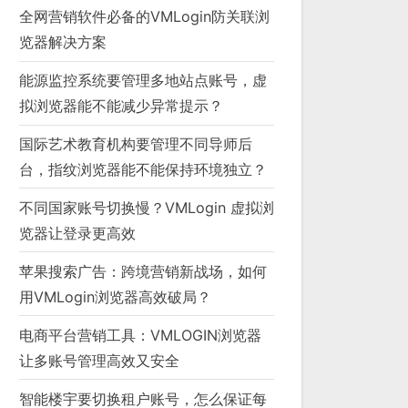
全网营销软件必备的VMLogin防关联浏
览器解决方案
能源监控系统要管理多地站点账号，虚
拟浏览器能不能减少异常提示？
国际艺术教育机构要管理不同导师后
台，指纹浏览器能不能保持环境独立？
不同国家账号切换慢？VMLogin 虚拟浏
览器让登录更高效
苹果搜索广告：跨境营销新战场，如何
用VMLogin浏览器高效破局？
电商平台营销工具：VMLOGIN浏览器
让多账号管理高效又安全
智能楼宇要切换租户账号，怎么保证每