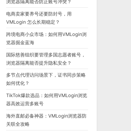
浏览器隔离能否防止账号冲突？
电商卖家要养号还要防封号，用
VMLogin 怎么长期稳定？
跨境电商小众市场：如何用VMLogin浏
览器掘金蓝海
国际慈善组织要管理多国志愿者账号，
浏览器隔离能否提升隐私安全？
多节点代理访问场景下，证书同步策略
如何优化？
TikTok爆款选品：如何用VMLogin浏览
器高效运营多账号
海外直邮必备神器：VMLogin浏览器防
关联全攻略