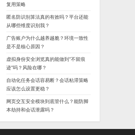
复用策略
匿名防识别算法真的有效吗？平台还能
从哪些维度识别我？
广告账户为什么越养越脆？环境一致性
是不是核心原因？
虚拟身份安全浏览真的能做到“不留痕
迹”吗？风险在哪？
自动化任务会话容易断？会话粘滞策略
应该怎么设置更稳？
网页交互安全模块到底管什么？能防脚
本劫持和会话泄露吗？