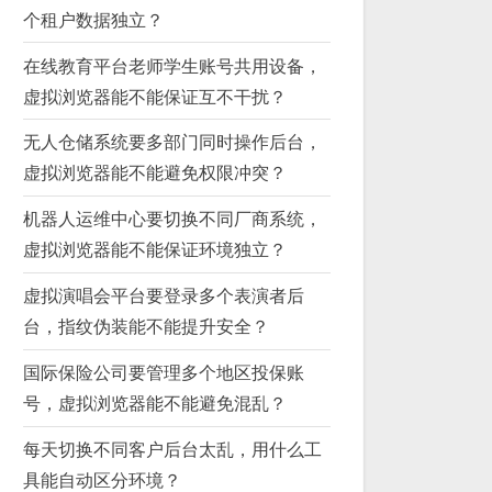
个租户数据独立？
在线教育平台老师学生账号共用设备，
虚拟浏览器能不能保证互不干扰？
无人仓储系统要多部门同时操作后台，
虚拟浏览器能不能避免权限冲突？
机器人运维中心要切换不同厂商系统，
虚拟浏览器能不能保证环境独立？
虚拟演唱会平台要登录多个表演者后
台，指纹伪装能不能提升安全？
国际保险公司要管理多个地区投保账
号，虚拟浏览器能不能避免混乱？
每天切换不同客户后台太乱，用什么工
具能自动区分环境？