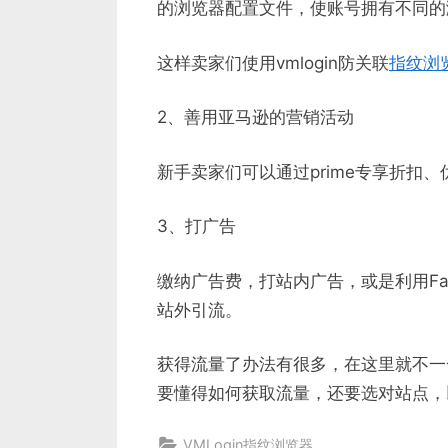
的浏览器配置文件，使账号拥有不同的
这样卖家们使用vmlogin防关联
指纹浏
2、善用亚马逊的营销活动
新手卖家们可以通过prime专享折扣
3、打广告
缴纳广告费，打站内广告，或是利用Facebo
站外引流。
获得流量了办法有很多，在这里就不一
要懂得如何获取流量，还要选对站点，以
VMLogin指纹浏览器