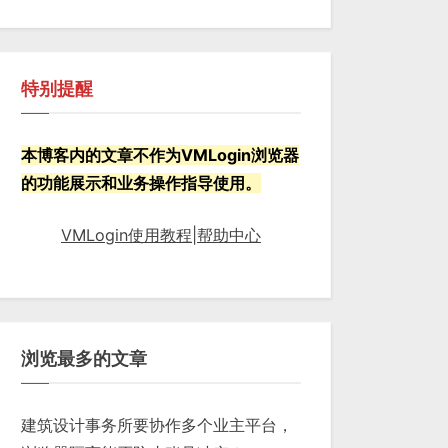
特别提醒
本博客内的文章不作为VMLogin浏览器
的功能展示和业务操作指导使用。
VMLogin使用教程|帮助中心
浏览最多的文章
建筑设计事务所要协作多个业主平台，