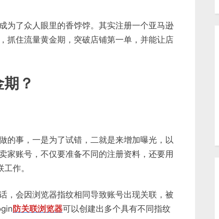
成为了众人眼里的香饽饽。其实注册一个亚马逊
，抓住流量黄金期，突破店铺第一单，并能让店
金期？
做的事，一是为了试错，二就是来增加曝光，以
卖家账号，不仅要准备不同的注册资料，还要用
联工作。
话，会因浏览器指纹相同导致账号出现关联，被
in
防关联浏览器
可以创建出多个具有不同指纹