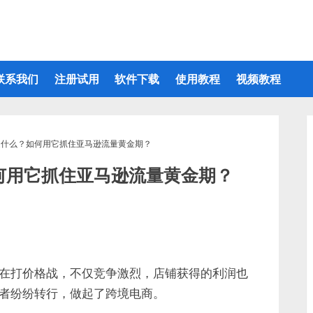
联系我们
注册试用
软件下载
使用教程
视频教程
是什么？如何用它抓住亚马逊流量黄金期？
何用它抓住亚马逊流量黄金期？
在打价格战，不仅竞争激烈，店铺获得的利润也
者纷纷转行，做起了跨境电商。