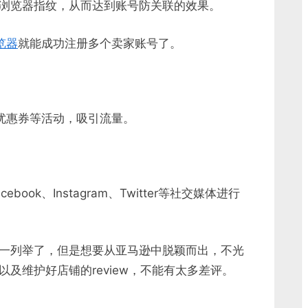
浏览器指纹，从而达到账号防关联的效果。
览器
就能成功注册多个卖家账号了。
、优惠券等活动，吸引流量。
ok、Instagram、Twitter等社交媒体进行
一列举了，但是想要从亚马逊中脱颖而出，不光
及维护好店铺的review，不能有太多差评。