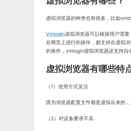
虚拟浏览器有哪些？
虚拟浏览器的种类也有很多，比如vmlog
Vmlogin
虚拟浏览器可以根据用户需要
在网页上进行的操作，都支持在虚拟浏
的操作，vmlogin虚拟浏览器还支
虚拟浏览器有哪些特
（1）使用方式灵活
因为浏览器配置文件都是虚拟出来的，
（2）对设备要求不高