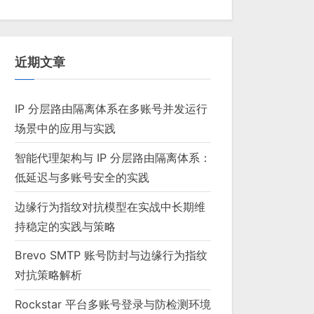
近期文章
IP 分层路由隔离体系在多账号并发运行
场景中的应用与实践
智能代理架构与 IP 分层路由隔离体系：
低延迟与多账号安全的实践
边缘行为指纹对抗模型在实战中长期维
持稳定的实践与策略
Brevo SMTP 账号防封与边缘行为指纹
对抗策略解析
Rockstar 平台多账号登录与防检测环境