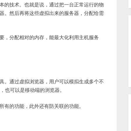
本的技术。也就是说，通过把一台正常运行的物
器。然后再将这些虚拟出来的服务器，分配给需
要，分配相对的内存，能最大化利用主机服务
具。通过虚拟浏览器，用户可以模拟生成多个不
器，也可以是移动端的浏览器。
所有的功能，此外还有防关联的功能。