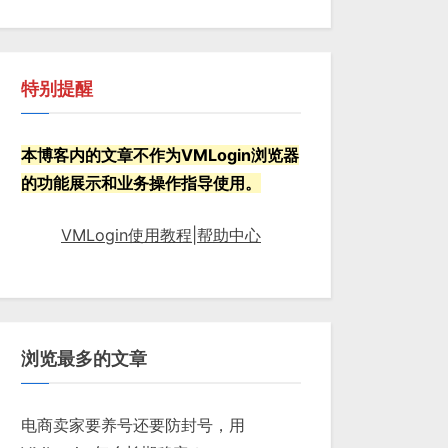
特别提醒
本博客内的文章不作为VMLogin浏览器
的功能展示和业务操作指导使用。
VMLogin使用教程|帮助中心
浏览最多的文章
电商卖家要养号还要防封号，用