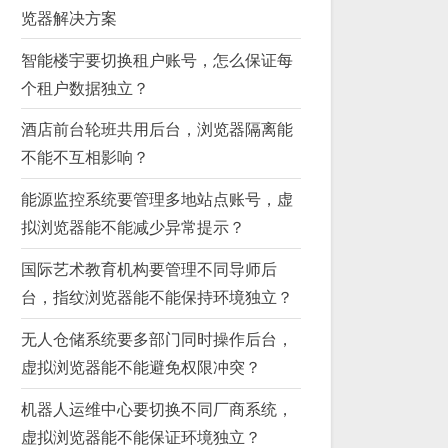
览器解决方案
智能楼宇要切换租户账号，怎么保证每
个租户数据独立？
酒店前台轮班共用后台，浏览器隔离能
不能不互相影响？
能源监控系统要管理多地站点账号，虚
拟浏览器能不能减少异常提示？
国际艺术教育机构要管理不同导师后
台，指纹浏览器能不能保持环境独立？
无人仓储系统要多部门同时操作后台，
虚拟浏览器能不能避免权限冲突？
机器人运维中心要切换不同厂商系统，
虚拟浏览器能不能保证环境独立？