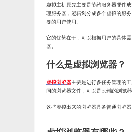
虚拟主机原先主要是节约服务器硬件成
理服务器，逻辑划分成多个虚拟的服务
要的用户使用。
它的优势在于，可以根据用户的具体需
器。
什么是虚拟浏览器？
虚拟浏览器
主要是进行多任务管理的工
同的浏览器文件，可以是pc端的浏览
这些虚拟出来的浏览器具备普通浏览器