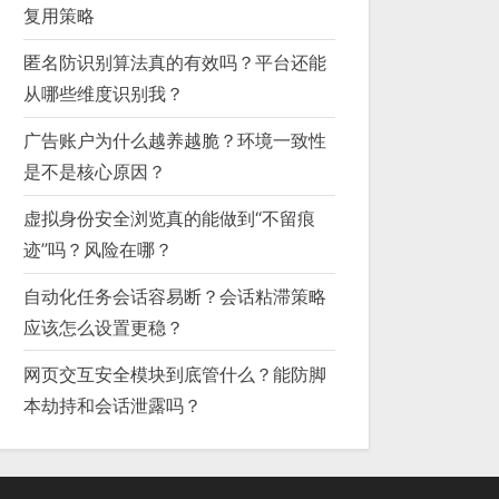
复用策略
匿名防识别算法真的有效吗？平台还能
从哪些维度识别我？
广告账户为什么越养越脆？环境一致性
是不是核心原因？
虚拟身份安全浏览真的能做到“不留痕
迹”吗？风险在哪？
自动化任务会话容易断？会话粘滞策略
应该怎么设置更稳？
网页交互安全模块到底管什么？能防脚
本劫持和会话泄露吗？