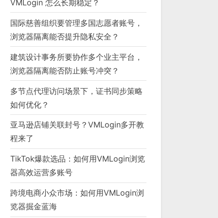
VMLogin 怎么长期稳定？
国际慈善组织要管理多国志愿者账号，
浏览器隔离能否提升隐私安全？
建筑设计事务所要协作多个业主平台，
浏览器隔离能否防止账号冲突？
多节点代理访问场景下，证书同步策略
如何优化？
亚马逊店铺关联封号？VMLogin多开教
程来了
TikTok爆款选品：如何用VMLogin浏览
器高效运营多账号
跨境电商小众市场：如何用VMLogin浏
览器掘金蓝海