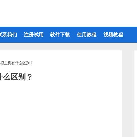
联系我们
注册试用
软件下载
使用教程
视频教程
虚拟主机有什么区别？
什么区别？