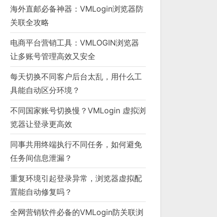
海外直邮必备神器：VMLogin浏览器防
关联全攻略
电商平台营销工具：VMLOGIN浏览器
让多账号管理高效又安全
每天切换不同客户后台太乱，用什么工
具能自动区分环境？
不同国家账号切换慢？VMLogin 虚拟浏
览器让登录更高效
同事共用终端执行不同任务，如何避免
任务间信息泄漏？
重复环境引起登录异常，浏览器虚拟配
置能自动修复吗？
全网营销软件必备的VMLogin防关联浏