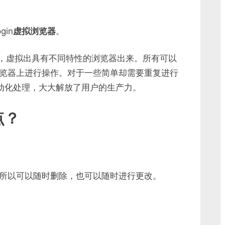
in
虚拟浏览器
。
，虚拟出具有不同特性的浏览器出来。所有可以
览器上进行操作。对于一些简单却需要重复进行
持自动化处理，大大解放了用户的生产力。
点？
所以可以随时删除，也可以随时进行更改。