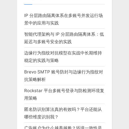
IP 分层路由隔离体系在多账号并发运行场
景中的应用与实践
智能代理架构与 IP 分层路由隔离体系：低
延迟与多账号安全的实践
边缘行为指纹对抗模型在实战中长期维持
稳定的实践与策略
Brevo SMTP 账号防封与边缘行为指纹对
抗策略解析
Rockstar 平台多账号登录与防检测环境复
用策略
匿名防识别算法真的有效吗？平台还能从
哪些维度识别我？
广告账户为什么越养越脆？环境一致性是