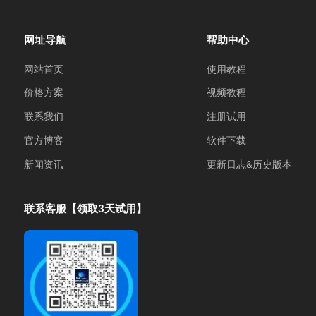
网址导航
帮助中心
网站首页
使用教程
价格方案
视频教程
联系我们
注册试用
官方博客
软件下载
新闻资讯
更新日志&历史版本
联系客服【领取3天试用】