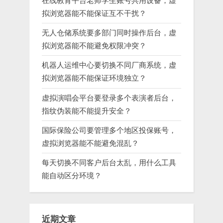
在线教育平台老师学生账号共用设备，虚
拟浏览器能不能保证互不干扰？
无人仓储系统要多部门同时操作后台，虚
拟浏览器能不能避免权限冲突？
机器人运维中心要切换不同厂商系统，虚
拟浏览器能不能保证环境独立？
虚拟演唱会平台要登录多个表演者后台，
指纹伪装能不能提升安全？
国际保险公司要管理多个地区投保账号，
虚拟浏览器能不能避免混乱？
每天切换不同客户后台太乱，用什么工具
能自动区分环境？
近期文章