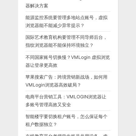
器解决方案
能源监控系统要管理多地站点账号，虚拟
浏览器能不能减少异常提示？
国际艺术教育机构要管理不同导师后台，
指纹浏览器能不能保持环境独立？
不同国家账号切换慢？VMLogin 虚拟浏览
器让登录更高效
苹果搜索广告：跨境营销新战场，如何用
VMLogin浏览器高效破局？
电商平台营销工具：VMLOGIN浏览器让
多账号管理高效又安全
智能楼宇要切换租户账号，怎么保证每个
租户数据独立？