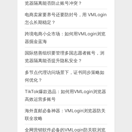
览器隔离能否防止账号冲突？
电商卖家要养号还要防封号，用 VMLogin
怎么长期稳定？
跨境电商小众市场：如何用VMLogin浏览
器掘金蓝海
国际慈善组织要管理多国志愿者账号，浏
览器隔离能否提升隐私安全？
多节点代理访问场景下，证书同步策略如
何优化？
TikTok爆款选品：如何用VMLogin浏览器
高效运营多账号
海外直邮必备神器：VMLogin浏览器防关
联全攻略
全网营销软件必备的VMLogin防关联浏览