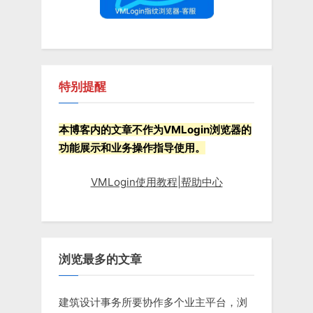
特别提醒
本博客内的文章不作为VMLogin浏览器的
功能展示和业务操作指导使用。
VMLogin使用教程|帮助中心
浏览最多的文章
建筑设计事务所要协作多个业主平台，浏