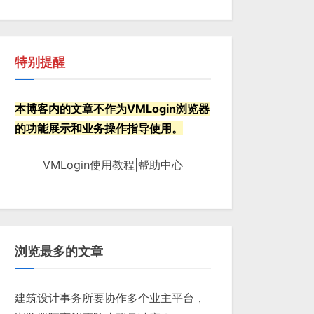
特别提醒
本博客内的文章不作为VMLogin浏览器
的功能展示和业务操作指导使用。
VMLogin使用教程|帮助中心
浏览最多的文章
建筑设计事务所要协作多个业主平台，