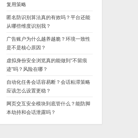
复用策略
匿名防识别算法真的有效吗？平台还能
从哪些维度识别我？
广告账户为什么越养越脆？环境一致性
是不是核心原因？
虚拟身份安全浏览真的能做到“不留痕
迹”吗？风险在哪？
自动化任务会话容易断？会话粘滞策略
应该怎么设置更稳？
网页交互安全模块到底管什么？能防脚
本劫持和会话泄露吗？