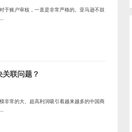
对于账户审核，一直是非常严格的。亚马逊不鼓
…
决关联问题？
模非常的大、超高利润吸引着越来越多的中国商
…