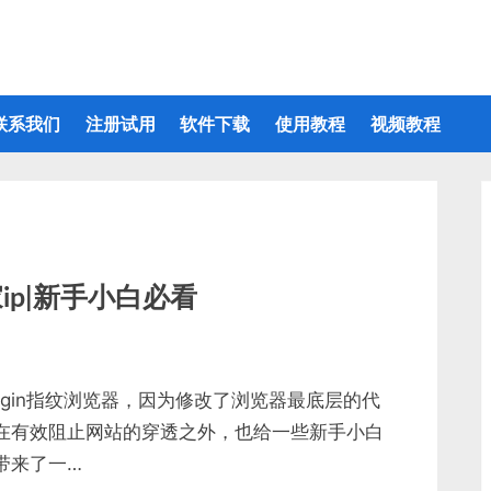
联系我们
注册试用
软件下载
使用教程
视频教程
家ip|新手小白必看
login指纹浏览器，因为修改了浏览器最底层的代
在有效阻止网站的穿透之外，也给一些新手小白
带来了一…