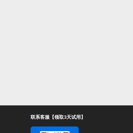
联系客服【领取3天试用】