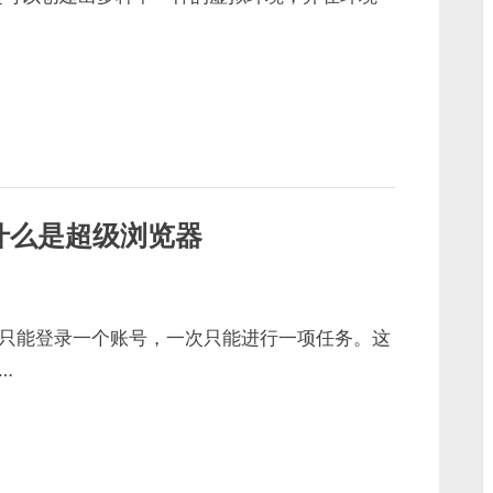
什么是超级浏览器
只能登录一个账号，一次只能进行一项任务。这
…