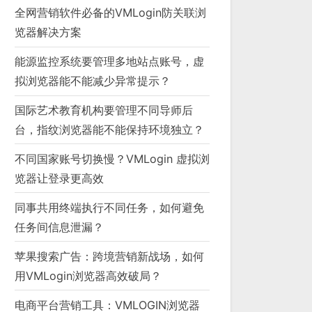
全网营销软件必备的VMLogin防关联浏
览器解决方案
能源监控系统要管理多地站点账号，虚
拟浏览器能不能减少异常提示？
国际艺术教育机构要管理不同导师后
台，指纹浏览器能不能保持环境独立？
不同国家账号切换慢？VMLogin 虚拟浏
览器让登录更高效
同事共用终端执行不同任务，如何避免
任务间信息泄漏？
苹果搜索广告：跨境营销新战场，如何
用VMLogin浏览器高效破局？
电商平台营销工具：VMLOGIN浏览器