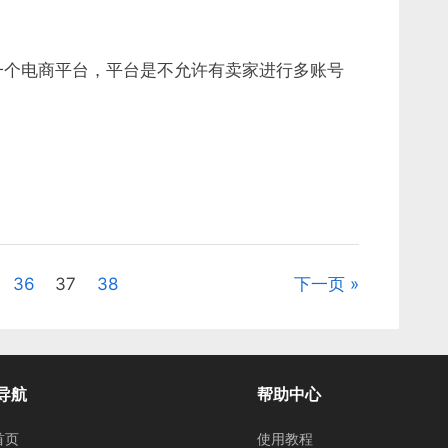
是一个电商平台，平台是不允许有卖家进行多账号
36
37
38
下一页
导航
帮助中心
首页
使用教程