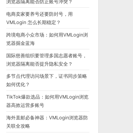
浏览器隔离能否防止账号冲突？
电商卖家要养号还要防封号，用
VMLogin 怎么长期稳定？
跨境电商小众市场：如何用VMLogin浏
览器掘金蓝海
国际慈善组织要管理多国志愿者账号，
浏览器隔离能否提升隐私安全？
多节点代理访问场景下，证书同步策略
如何优化？
TikTok爆款选品：如何用VMLogin浏览
器高效运营多账号
海外直邮必备神器：VMLogin浏览器防
关联全攻略