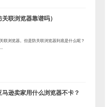
防关联浏览器靠谱吗）
关联浏览器。但是防关联浏览器到底是什么呢？
…
亚马逊卖家用什么浏览器不卡？