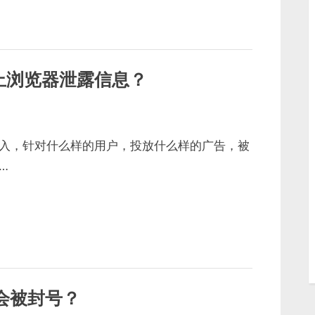
止浏览器泄露信息？
入，针对什么样的用户，投放什么样的广告，被
…
么会被封号？