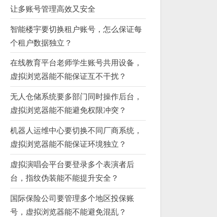
让多账号管理高效又安全
智能楼宇要切换租户账号，怎么保证每
个租户数据独立？
在线教育平台老师学生账号共用设备，
虚拟浏览器能不能保证互不干扰？
无人仓储系统要多部门同时操作后台，
虚拟浏览器能不能避免权限冲突？
机器人运维中心要切换不同厂商系统，
虚拟浏览器能不能保证环境独立？
虚拟演唱会平台要登录多个表演者后
台，指纹伪装能不能提升安全？
国际保险公司要管理多个地区投保账
号，虚拟浏览器能不能避免混乱？