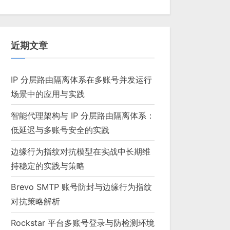
近期文章
IP 分层路由隔离体系在多账号并发运行
场景中的应用与实践
智能代理架构与 IP 分层路由隔离体系：
低延迟与多账号安全的实践
边缘行为指纹对抗模型在实战中长期维
持稳定的实践与策略
Brevo SMTP 账号防封与边缘行为指纹
对抗策略解析
Rockstar 平台多账号登录与防检测环境