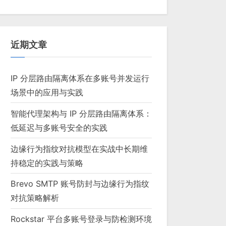
近期文章
IP 分层路由隔离体系在多账号并发运行
场景中的应用与实践
智能代理架构与 IP 分层路由隔离体系：
低延迟与多账号安全的实践
边缘行为指纹对抗模型在实战中长期维
持稳定的实践与策略
Brevo SMTP 账号防封与边缘行为指纹
对抗策略解析
Rockstar 平台多账号登录与防检测环境