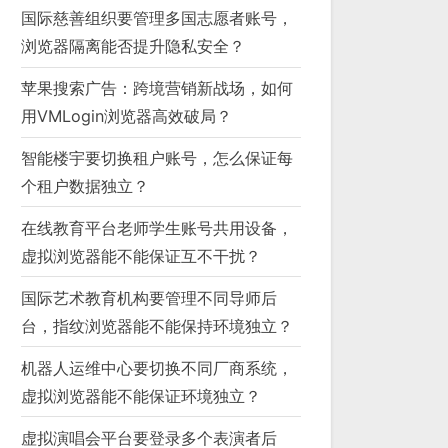
国际慈善组织要管理多国志愿者账号，
浏览器隔离能否提升隐私安全？
苹果搜索广告：跨境营销新战场，如何
用VMLogin浏览器高效破局？
智能楼宇要切换租户账号，怎么保证每
个租户数据独立？
在线教育平台老师学生账号共用设备，
虚拟浏览器能不能保证互不干扰？
国际艺术教育机构要管理不同导师后
台，指纹浏览器能不能保持环境独立？
机器人运维中心要切换不同厂商系统，
虚拟浏览器能不能保证环境独立？
虚拟演唱会平台要登录多个表演者后