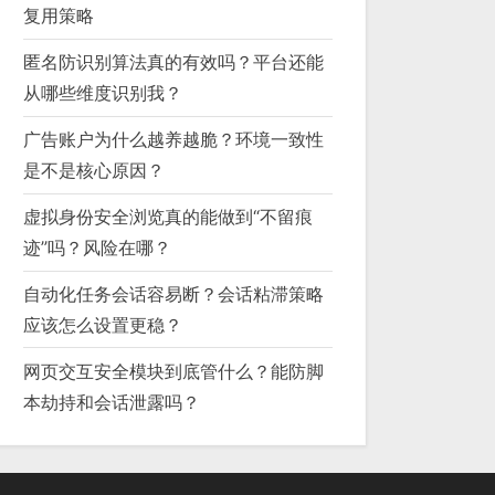
复用策略
匿名防识别算法真的有效吗？平台还能
从哪些维度识别我？
广告账户为什么越养越脆？环境一致性
是不是核心原因？
虚拟身份安全浏览真的能做到“不留痕
迹”吗？风险在哪？
自动化任务会话容易断？会话粘滞策略
应该怎么设置更稳？
网页交互安全模块到底管什么？能防脚
本劫持和会话泄露吗？