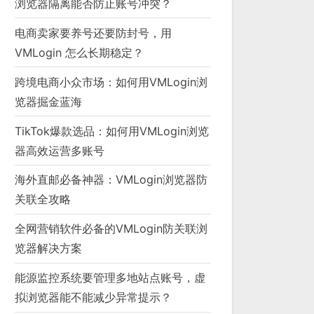
浏览器隔离能否防止账号冲突？
电商卖家要养号还要防封号，用
VMLogin 怎么长期稳定？
跨境电商小众市场：如何用VMLogin浏
览器掘金蓝海
TikTok爆款选品：如何用VMLogin浏览
器高效运营多账号
海外直邮必备神器：VMLogin浏览器防
关联全攻略
全网营销软件必备的VMLogin防关联浏
览器解决方案
能源监控系统要管理多地站点账号，虚
拟浏览器能不能减少异常提示？