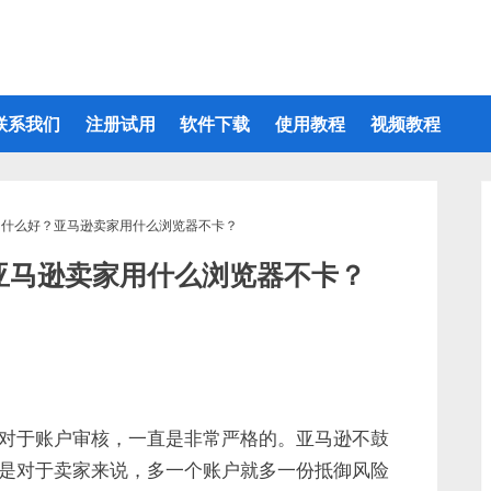
联系我们
注册试用
软件下载
使用教程
视频教程
用什么好？亚马逊卖家用什么浏览器不卡？
亚马逊卖家用什么浏览器不卡？
对于账户审核，一直是非常严格的。亚马逊不鼓
是对于卖家来说，多一个账户就多一份抵御风险