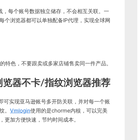
时在线，每个账号数据独立储存，不会相互关联。一
每个浏览器都可以单独配备IP代理，实现全球网
有自己的特色，不要跟卖或多家店铺售卖同一件产品。
浏览器不卡/指纹浏览器推荐
脑，即可实现亚马逊账号多开防关联，并对每一个账
纹。
Vmlogin
使用的是chorme内核，可以完美
，更加方便快速，节约时间成本。