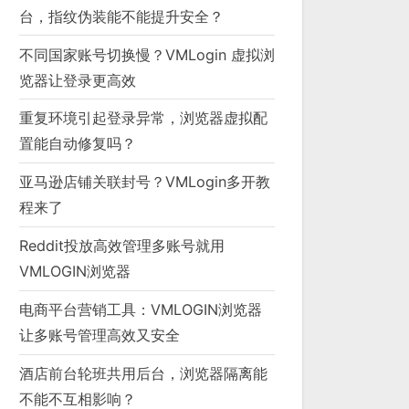
台，指纹伪装能不能提升安全？
不同国家账号切换慢？VMLogin 虚拟浏
览器让登录更高效
重复环境引起登录异常，浏览器虚拟配
置能自动修复吗？
亚马逊店铺关联封号？VMLogin多开教
程来了
Reddit投放高效管理多账号就用
VMLOGIN浏览器
电商平台营销工具：VMLOGIN浏览器
让多账号管理高效又安全
酒店前台轮班共用后台，浏览器隔离能
不能不互相影响？