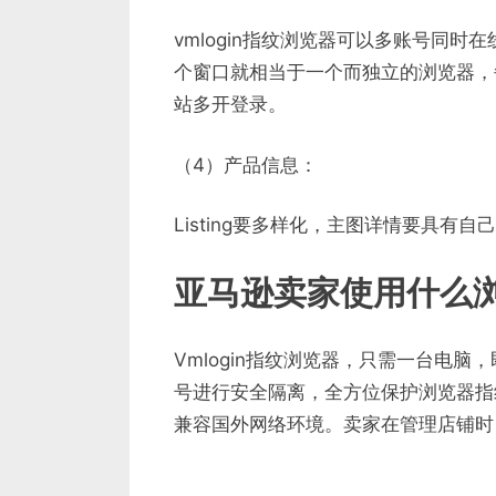
vmlogin指纹浏览器可以多账号同
个窗口就相当于一个而独立的浏览器，
站多开登录。
（4）产品信息：
Listing要多样化，主图详情要具
亚马逊卖家使用什么
Vmlogin指纹浏览器，只需一台电
号进行安全隔离，全方位保护浏览器指
兼容国外网络环境。卖家在管理店铺时