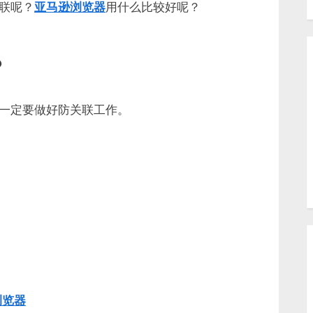
联呢？
亚马逊浏览器
用什么比较好呢？
？
一定要做好防关联工作。
浏览器