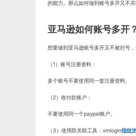
的能力。那么如何做到账号多开又不关
亚马逊如何账号多开
想要做到亚马逊账号多开又不被封号，
（1）账号注册资料：
多个账号不要使用同一套注册资料。
（2）收付款账户：
不要使用同一个paypal账户。
（3）使用防关联工具：vmlogin
指纹