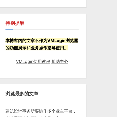
特别提醒
本博客内的文章不作为VMLogin浏览器
的功能展示和业务操作指导使用。
VMLogin使用教程|帮助中心
浏览最多的文章
建筑设计事务所要协作多个业主平台，