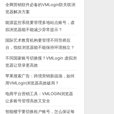
全网营销软件必备的VMLogin防关联浏
览器解决方案
能源监控系统要管理多地站点账号，虚
拟浏览器能不能减少异常提示？
国际艺术教育机构要管理不同导师后
台，指纹浏览器能不能保持环境独立？
不同国家账号切换慢？VMLogin 虚拟浏
览器让登录更高效
苹果搜索广告：跨境营销新战场，如何
用VMLogin浏览器高效破局？
电商平台营销工具：VMLOGIN浏览器
让多账号管理高效又安全
智能楼宇要切换租户账号，怎么保证每