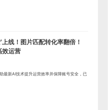
觉搜索’上线！图片匹配转化率翻倍！
全高效运营
助最新AI技术提升运营效率并保障账号安全，已