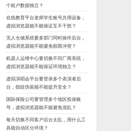
个租户数据独立？
在线教育平台老师学生账号共用设备，
虚拟浏览器能不能保证互不干扰？
无人仓储系统要多部门同时操作后台，
虚拟浏览器能不能避免权限冲突？
机器人运维中心要切换不同厂商系统，
虚拟浏览器能不能保证环境独立？
虚拟演唱会平台要登录多个表演者后
台，指纹伪装能不能提升安全？
国际保险公司要管理多个地区投保账
号，虚拟浏览器能不能避免混乱？
每天切换不同客户后台太乱，用什么工
具能自动区分环境？