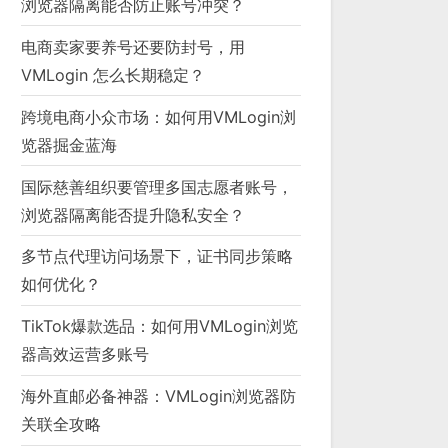
浏览器隔离能否防止账号冲突？
电商卖家要养号还要防封号，用
VMLogin 怎么长期稳定？
跨境电商小众市场：如何用VMLogin浏
览器掘金蓝海
国际慈善组织要管理多国志愿者账号，
浏览器隔离能否提升隐私安全？
多节点代理访问场景下，证书同步策略
如何优化？
TikTok爆款选品：如何用VMLogin浏览
器高效运营多账号
海外直邮必备神器：VMLogin浏览器防
关联全攻略