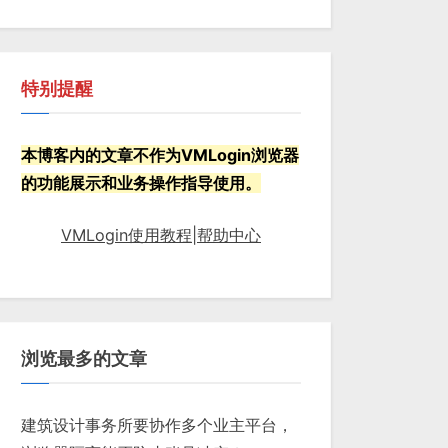
特别提醒
本博客内的文章不作为VMLogin浏览器
的功能展示和业务操作指导使用。
VMLogin使用教程|帮助中心
浏览最多的文章
建筑设计事务所要协作多个业主平台，