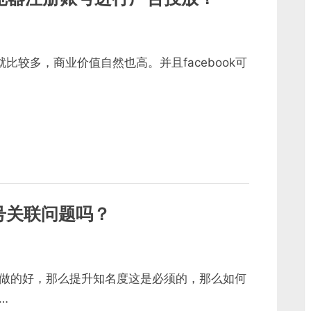
就比较多，商业价值自然也高。并且facebook可
号关联问题吗？
做的好，那么提升知名度这是必须的，那么如何
…