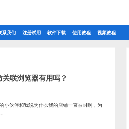
联系我们
注册试用
软件下载
使用教程
视频教程
防关联浏览器有用吗？
的小伙伴和我说为什么我的店铺一直被封啊，为
…