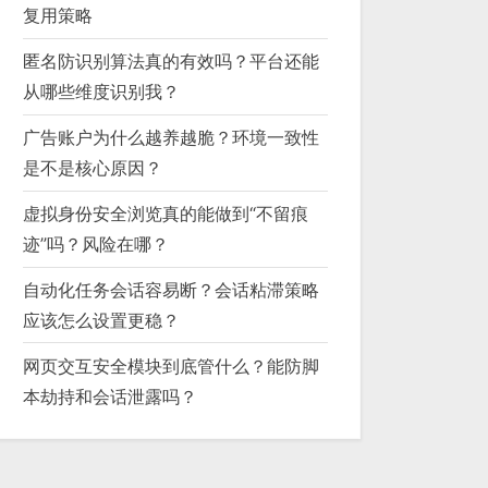
复用策略
匿名防识别算法真的有效吗？平台还能
从哪些维度识别我？
广告账户为什么越养越脆？环境一致性
是不是核心原因？
虚拟身份安全浏览真的能做到“不留痕
迹”吗？风险在哪？
自动化任务会话容易断？会话粘滞策略
应该怎么设置更稳？
网页交互安全模块到底管什么？能防脚
本劫持和会话泄露吗？