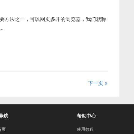
要方法之一，可以网页多开的浏览器，我们就称
…
下一页
导航
帮助中心
首页
使用教程