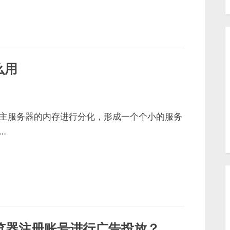
么用
主服务器的内存进行分化，形成一个个小的服务
…
纹浏览器注册账号进行广告投放？