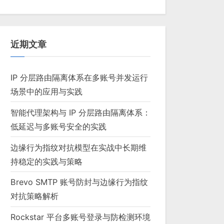
近期文章
IP 分层路由隔离体系在多账号并发运行
场景中的应用与实践
智能代理架构与 IP 分层路由隔离体系：
低延迟与多账号安全的实践
边缘行为指纹对抗模型在实战中长期维
持稳定的实践与策略
Brevo SMTP 账号防封与边缘行为指纹
对抗策略解析
Rockstar 平台多账号登录与防检测环境