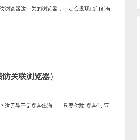
纹浏览器这一类的浏览器，一定会发现他们都有
…
费防关联浏览器）
？这无异于是裸奔出海——只要你敢“裸奔”，亚