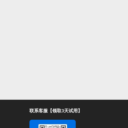
联系客服【领取3天试用】