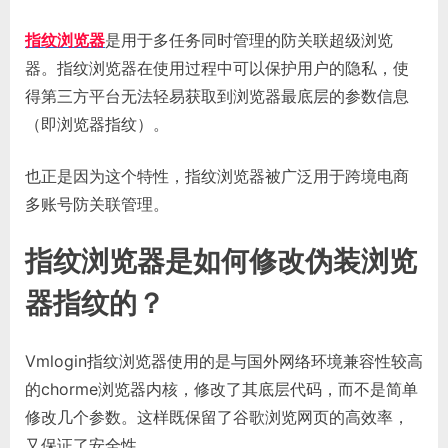
指纹浏览器
是用于多任务同时管理的防关联超级浏览
器。指纹浏览器在使用过程中可以保护用户的隐私，使
得第三方平台无法轻易获取到浏览器最底层的参数信息
（即浏览器指纹）。
也正是因为这个特性，指纹浏览器被广泛用于跨境电商
多账号防关联管理。
指纹浏览器是如何修改伪装浏览
器指纹的？
Vmlogin指纹浏览器使用的是与国外网络环境兼容性较高
的chorme浏览器内核，修改了其底层代码，而不是简单
修改几个参数。这样既保留了谷歌浏览网页的高效率，
又保证了安全性。