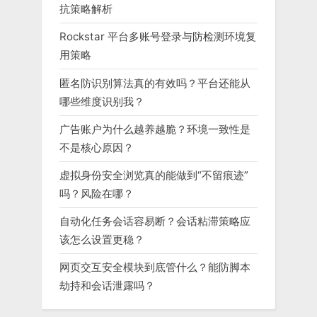
抗策略解析
Rockstar 平台多账号登录与防检测环境复
用策略
匿名防识别算法真的有效吗？平台还能从
哪些维度识别我？
广告账户为什么越养越脆？环境一致性是
不是核心原因？
虚拟身份安全浏览真的能做到“不留痕迹”
吗？风险在哪？
自动化任务会话容易断？会话粘滞策略应
该怎么设置更稳？
网页交互安全模块到底管什么？能防脚本
劫持和会话泄露吗？