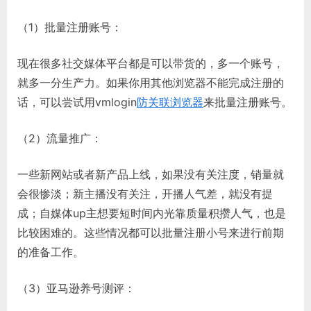
（1）批量注册账号：
现在很多社交媒体平台都是可以带货的，多一个账号，
就多一分生产力。如果你用其他浏览器不能完成注册的
话，可以尝试用vmlogin
防关联浏览器
来批量注册账号。
（2）流量推广：
一些新网站或者新产品上线，如果没有关注度，销量就
会很惨淡；新主播没有关注，开播人气差，就没有提
成；自媒体up主想要短时间内光靠质量积攒人气，也是
比较困难的。这些情况都可以批量注册小号来进行前期
的准备工作。
（3）亚马逊养号测评：