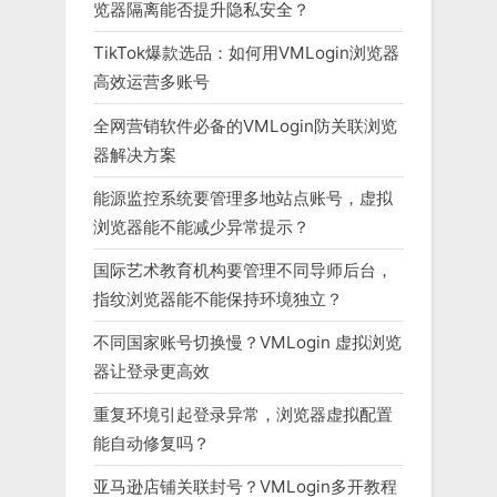
览器隔离能否提升隐私安全？
TikTok爆款选品：如何用VMLogin浏览器
高效运营多账号
全网营销软件必备的VMLogin防关联浏览
器解决方案
能源监控系统要管理多地站点账号，虚拟
浏览器能不能减少异常提示？
国际艺术教育机构要管理不同导师后台，
指纹浏览器能不能保持环境独立？
不同国家账号切换慢？VMLogin 虚拟浏览
器让登录更高效
重复环境引起登录异常，浏览器虚拟配置
能自动修复吗？
亚马逊店铺关联封号？VMLogin多开教程