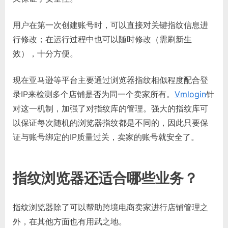
用户在第一次创建账号时，可以直接对关键指纹信息进
行修改；在运行过程中也可以随时修改（需刷新生
效），十分方便。
现在亚马逊等平台主要通过浏览器指纹相似程度配合登
录IP来检测多个店铺是否为同一个卖家所有。
Vmlogin
针
对这一机制，加强了对指纹库的管理。强大的指纹库可
以保证每次随机的浏览器指纹都是不同的，因此只要保
证与账号绑定的IP质量过关，卖家的账号就安全了。
指纹浏览器还适合哪些业务？
指纹浏览器除了可以帮助跨境电商卖家进行店铺管理之
外，在其他方面也有用武之地。