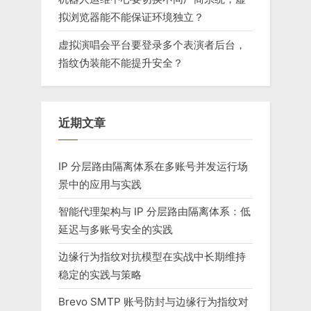
拟浏览器能不能保证环境独立？
虚拟演唱会平台要登录多个表演者后台，
指纹伪装能不能提升安全？
近期文章
IP 分层路由隔离体系在多账号并发运行场
景中的应用与实践
智能代理架构与 IP 分层路由隔离体系：低
延迟与多账号安全的实践
边缘行为指纹对抗模型在实战中长期维持
稳定的实践与策略
Brevo SMTP 账号防封与边缘行为指纹对