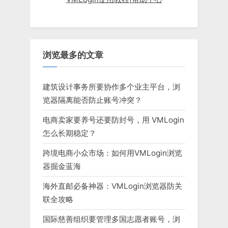
浏览最多的文章
建筑设计事务所要协作多个业主平台，浏
览器隔离能否防止账号冲突？
电商卖家要养号还要防封号，用 VMLogin
怎么长期稳定？
跨境电商小众市场：如何用VMLogin浏览
器掘金蓝海
海外直邮必备神器：VMLogin浏览器防关
联全攻略
国际慈善组织要管理多国志愿者账号，浏