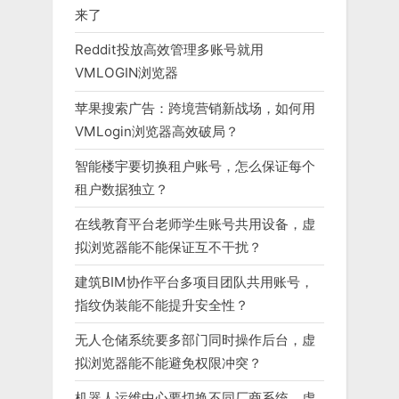
来了
Reddit投放高效管理多账号就用
VMLOGIN浏览器
苹果搜索广告：跨境营销新战场，如何用
VMLogin浏览器高效破局？
智能楼宇要切换租户账号，怎么保证每个
租户数据独立？
在线教育平台老师学生账号共用设备，虚
拟浏览器能不能保证互不干扰？
建筑BIM协作平台多项目团队共用账号，
指纹伪装能不能提升安全性？
无人仓储系统要多部门同时操作后台，虚
拟浏览器能不能避免权限冲突？
机器人运维中心要切换不同厂商系统，虚