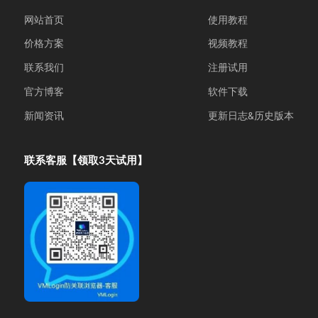
网站首页
使用教程
价格方案
视频教程
联系我们
注册试用
官方博客
软件下载
新闻资讯
更新日志&历史版本
联系客服【领取3天试用】