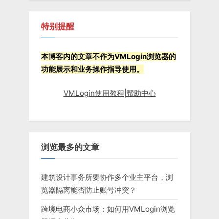
特别提醒
本博客内的文章不作为VMLogin浏览器的
功能展示和业务操作指导使用。
VMLogin使用教程|帮助中心
浏览最多的文章
建筑设计事务所要协作多个业主平台，浏
览器隔离能否防止账号冲突？
跨境电商小众市场：如何用VMLogin浏览