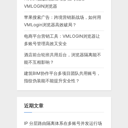
VMLOGIN浏览器
苹果搜索广告：跨境营销新战场，如何用
VMLogin浏览器高效破局？
电商平台营销工具：VMLOGIN浏览器让
多账号管理高效又安全
酒店前台轮班共用后台，浏览器隔离能不
能不互相影响？
建筑BIM协作平台多项目团队共用账号，
指纹伪装能不能提升安全性？
近期文章
IP 分层路由隔离体系在多账号并发运行场