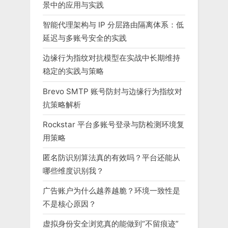
景中的应用与实践
智能代理架构与 IP 分层路由隔离体系：低
延迟与多账号安全的实践
边缘行为指纹对抗模型在实战中长期维持
稳定的实践与策略
Brevo SMTP 账号防封与边缘行为指纹对
抗策略解析
Rockstar 平台多账号登录与防检测环境复
用策略
匿名防识别算法真的有效吗？平台还能从
哪些维度识别我？
广告账户为什么越养越脆？环境一致性是
不是核心原因？
虚拟身份安全浏览真的能做到“不留痕迹”