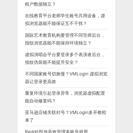
租户数据独立？
在线教育平台老师学生账号共用设备，虚
拟浏览器能不能保证互不干扰？
国际艺术教育机构要管理不同导师后台，
指纹浏览器能不能保持环境独立？
虚拟演唱会平台要登录多个表演者后台，
指纹伪装能不能提升安全？
不同国家账号切换慢？VMLogin 虚拟浏览
器让登录更高效
重复环境引起登录异常，浏览器虚拟配置
能自动修复吗？
亚马逊店铺关联封号？VMLogin多开教程
来了
Reddit投放高效管理多账号就用