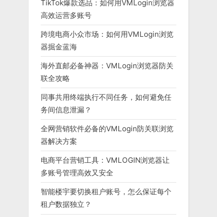
TikTok爆款选品：如何用VMLogin浏览器
高效运营多账号
跨境电商小众市场：如何用VMLogin浏览
器掘金蓝海
海外直邮必备神器：VMLogin浏览器防关
联全攻略
同事共用终端执行不同任务，如何避免任
务间信息泄漏？
全网营销软件必备的VMLogin防关联浏览
器解决方案
电商平台营销工具：VMLOGIN浏览器让
多账号管理高效又安全
智能楼宇要切换租户账号，怎么保证每个
租户数据独立？