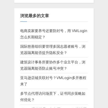
浏览最多的文章
电商卖家要养号还要防封号，用 VMLogin
怎么长期稳定？
国际慈善组织要管理多国志愿者账号，浏
览器隔离能否提升隐私安全？
建筑设计事务所要协作多个业主平台，浏
览器隔离能否防止账号冲突？
亚马逊店铺关联封号？VMLogin多开教程
来了
多节点代理访问场景下，证书同步策略如
何优化？