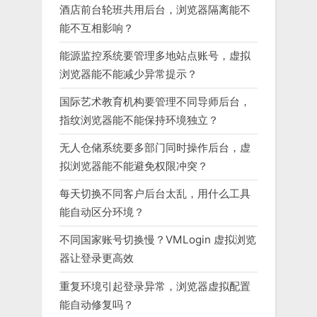
酒店前台轮班共用后台，浏览器隔离能不
能不互相影响？
能源监控系统要管理多地站点账号，虚拟
浏览器能不能减少异常提示？
国际艺术教育机构要管理不同导师后台，
指纹浏览器能不能保持环境独立？
无人仓储系统要多部门同时操作后台，虚
拟浏览器能不能避免权限冲突？
每天切换不同客户后台太乱，用什么工具
能自动区分环境？
不同国家账号切换慢？VMLogin 虚拟浏览
器让登录更高效
重复环境引起登录异常，浏览器虚拟配置
能自动修复吗？