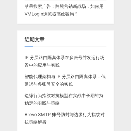
苹果搜索广告：跨境营销新战场，如何用
VMLogin浏览器高效破局？
近期文章
IP 分层路由隔离体系在多账号并发运行场
景中的应用与实践
智能代理架构与 IP 分层路由隔离体系：低
延迟与多账号安全的实践
边缘行为指纹对抗模型在实战中长期维持
稳定的实践与策略
Brevo SMTP 账号防封与边缘行为指纹对
抗策略解析