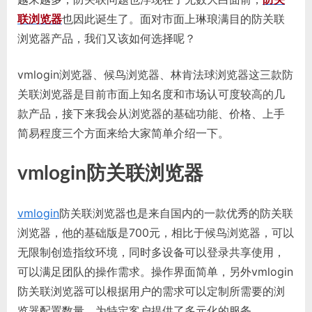
联浏览器
也因此诞生了。面对市面上琳琅满目的防关联
浏览器产品，我们又该如何选择呢？
vmlogin浏览器、候鸟浏览器、林肯法球浏览器这三款防
关联浏览器是目前市面上知名度和市场认可度较高的几
款产品，接下来我会从浏览器的基础功能、价格、上手
简易程度三个方面来给大家简单介绍一下。
vmlogin防关联浏览器
vmlogin
防关联浏览器也是来自国内的一款优秀的防关联
浏览器，他的基础版是700元，相比于候鸟浏览器，可以
无限制创造指纹环境，同时多设备可以登录共享使用，
可以满足团队的操作需求。操作界面简单，另外vmlogin
防关联浏览器可以根据用户的需求可以定制所需要的浏
览器配置数量，为特定客户提供了多元化的服务。