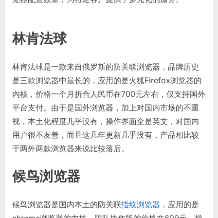
林肯法球
林肯法球是一款来自俄罗斯的防关联浏览器，品牌历史
是三款浏览器中最长的，应用的是火狐Firefox浏览器的
内核，价格一个月折合人民币在700元左右，仅支持国外
平台支付。由于是国外浏览器，加上对国内市场的不重
视，本土化程度几乎没有，操作界面全是英文，对国内
用户很不友善，而且这几年更新几乎没有，产品相比较
于两外两款浏览器来说比较落后。
候鸟浏览器
候鸟浏览器是国内本土的防关联
指纹浏览器
，应用的是
chrome浏览器的内核，团队协作版的价格在699元，操