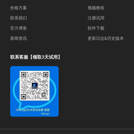
价格方案
视频教程
联系我们
注册试用
官方博客
软件下载
新闻资讯
更新日志&历史版本
联系客服【领取3天试用】