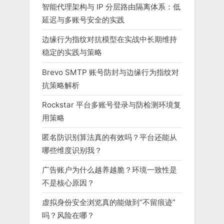
智能代理架构与 IP 分层路由隔离体系：低
延迟与多账号安全的实践
边缘行为指纹对抗模型在实战中长期维持
稳定的实践与策略
Brevo SMTP 账号防封与边缘行为指纹对
抗策略解析
Rockstar 平台多账号登录与防检测环境复
用策略
匿名防识别算法真的有效吗？平台还能从
哪些维度识别我？
广告账户为什么越养越脆？环境一致性是
不是核心原因？
虚拟身份安全浏览真的能做到“不留痕迹”
吗？风险在哪？