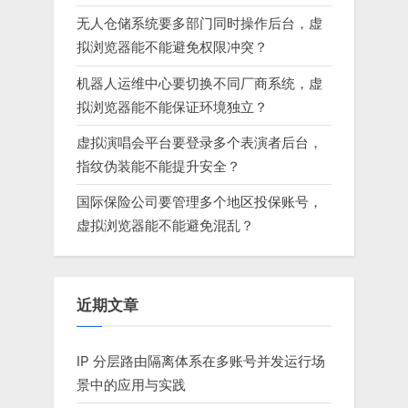
无人仓储系统要多部门同时操作后台，虚
拟浏览器能不能避免权限冲突？
机器人运维中心要切换不同厂商系统，虚
拟浏览器能不能保证环境独立？
虚拟演唱会平台要登录多个表演者后台，
指纹伪装能不能提升安全？
国际保险公司要管理多个地区投保账号，
虚拟浏览器能不能避免混乱？
近期文章
IP 分层路由隔离体系在多账号并发运行场
景中的应用与实践