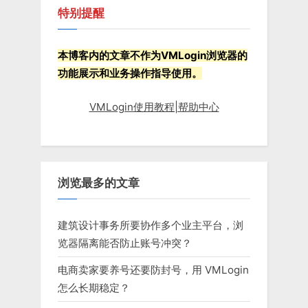
特别提醒
本博客内的文章不作为VMLogin浏览器的
功能展示和业务操作指导使用。
VMLogin使用教程|帮助中心
浏览最多的文章
建筑设计事务所要协作多个业主平台，浏
览器隔离能否防止账号冲突？
电商卖家要养号还要防封号，用 VMLogin
怎么长期稳定？