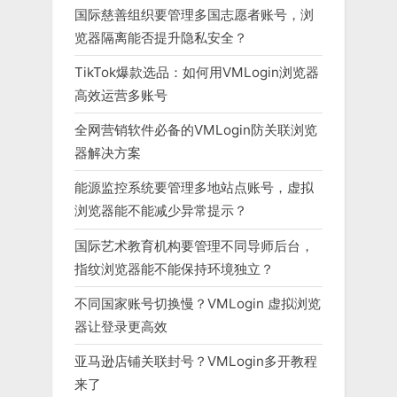
国际慈善组织要管理多国志愿者账号，浏
览器隔离能否提升隐私安全？
TikTok爆款选品：如何用VMLogin浏览器
高效运营多账号
全网营销软件必备的VMLogin防关联浏览
器解决方案
能源监控系统要管理多地站点账号，虚拟
浏览器能不能减少异常提示？
国际艺术教育机构要管理不同导师后台，
指纹浏览器能不能保持环境独立？
不同国家账号切换慢？VMLogin 虚拟浏览
器让登录更高效
亚马逊店铺关联封号？VMLogin多开教程
来了