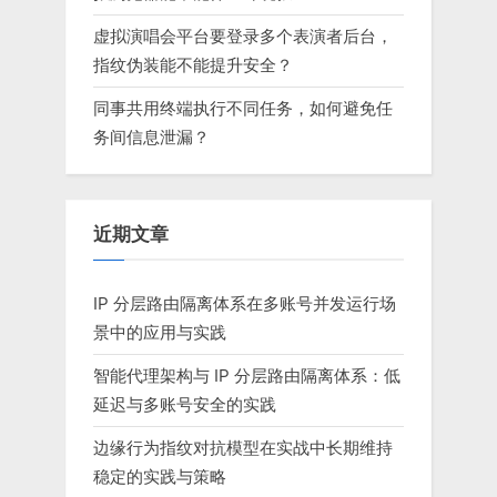
虚拟演唱会平台要登录多个表演者后台，
指纹伪装能不能提升安全？
同事共用终端执行不同任务，如何避免任
务间信息泄漏？
近期文章
IP 分层路由隔离体系在多账号并发运行场
景中的应用与实践
智能代理架构与 IP 分层路由隔离体系：低
延迟与多账号安全的实践
边缘行为指纹对抗模型在实战中长期维持
稳定的实践与策略