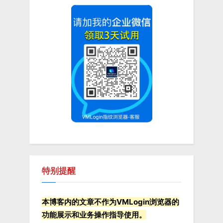
分
页
特别提醒
本博客内的文章不作为VMLogin浏览器的
功能展示和业务操作指导使用。