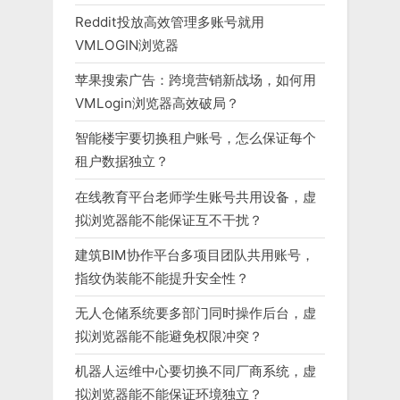
Reddit投放高效管理多账号就用
VMLOGIN浏览器
苹果搜索广告：跨境营销新战场，如何用
VMLogin浏览器高效破局？
智能楼宇要切换租户账号，怎么保证每个
租户数据独立？
在线教育平台老师学生账号共用设备，虚
拟浏览器能不能保证互不干扰？
建筑BIM协作平台多项目团队共用账号，
指纹伪装能不能提升安全性？
无人仓储系统要多部门同时操作后台，虚
拟浏览器能不能避免权限冲突？
机器人运维中心要切换不同厂商系统，虚
拟浏览器能不能保证环境独立？