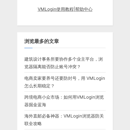
VMLogin使用教程|帮助中心
浏览最多的文章
建筑设计事务所要协作多个业主平台，浏
览器隔离能否防止账号冲突？
电商卖家要养号还要防封号，用 VMLogin
怎么长期稳定？
跨境电商小众市场：如何用VMLogin浏览
器掘金蓝海
海外直邮必备神器：VMLogin浏览器防关
联全攻略