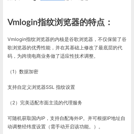
Vmlogin指纹浏览器的特点：
Vmlogin指纹浏览器的内核是谷歌浏览器，不仅保留了谷
歌浏览器的优秀性能，并在其基础上修改了最底层的代
码，为跨境电商业务做了适应性技术调整。
（1）数据加密
支持自定义浏览器SSL 指纹设置
（2）完美适配市面主流的代理服务
可随机获取国内IP，支持自配海外IP。并可根据IP地址自
动调整经纬度设置（需手动开启该功能。）。