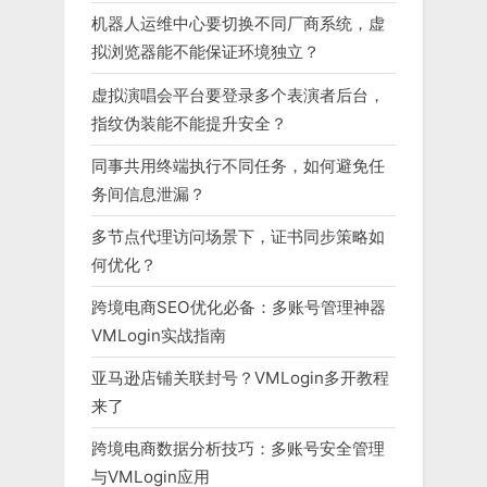
机器人运维中心要切换不同厂商系统，虚
拟浏览器能不能保证环境独立？
虚拟演唱会平台要登录多个表演者后台，
指纹伪装能不能提升安全？
同事共用终端执行不同任务，如何避免任
务间信息泄漏？
多节点代理访问场景下，证书同步策略如
何优化？
跨境电商SEO优化必备：多账号管理神器
VMLogin实战指南
亚马逊店铺关联封号？VMLogin多开教程
来了
跨境电商数据分析技巧：多账号安全管理
与VMLogin应用