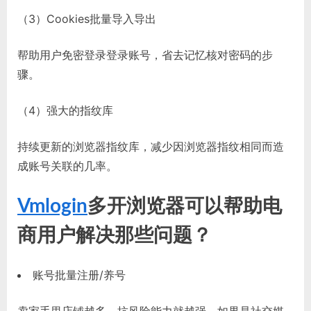
（3）Cookies批量导入导出
帮助用户免密登录登录账号，省去记忆核对密码的步
骤。
（4）强大的指纹库
持续更新的浏览器指纹库，减少因浏览器指纹相同而造
成账号关联的几率。
Vmlogin
多开浏览器可以帮助电
商用户解决那些问题？
账号批量注册/养号