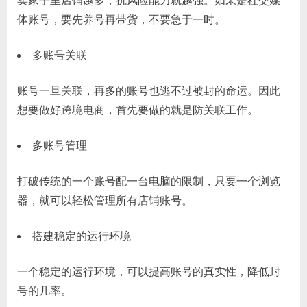
卖家手里店铺越多，抗风险能力就越强。如果是社交媒
体账号，要先养号再带货，不要急于一时。
多账号关联
账号一旦关联，再多的账号也逃不过被封的命运。因此
想要做好跨境电商，首先要做的就是防关联工作。
多账号管理
打破传统的一个账号配一台电脑的限制，只要一个浏览
器，就可以轻松管理所有店铺账号。
搭建稳定的运行环境
一个稳定的运行环境，可以提高账号的真实性，降低封
号的几率。