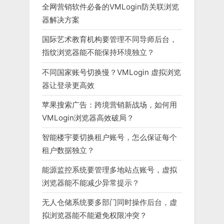
全网营销软件必备的VMLogin防关联浏览
器解决方案
国际艺术教育机构要管理不同导师后台，
指纹浏览器能不能保持环境独立？
不同国家账号切换慢？VMLogin 虚拟浏览
器让登录更高效
苹果搜索广告：跨境营销新战场，如何用
VMLogin浏览器高效破局？
智能楼宇要切换租户账号，怎么保证每个
租户数据独立？
能源监控系统要管理多地站点账号，虚拟
浏览器能不能减少异常提示？
无人仓储系统要多部门同时操作后台，虚
拟浏览器能不能避免权限冲突？