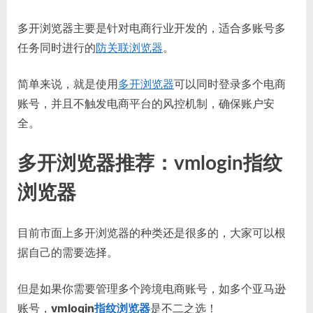
多开浏览器主要是针对电商行业开发的，适合多账号多
任务同时进行的
防关联浏览器
。
简单来说，就是使用
多开浏览器
可以同时登录多个电商
账号，并且不触发电商平台的风控机制，确保账户安
全。
多开浏览器推荐：vmlogin指纹
浏览器
目前市面上多开浏览器的种类还是很多的，大家可以根
据自己的需要选择。
但是如果你需要管理多个跨境电商账号，如多个亚马逊
账号，
vmlogin
指纹浏览器
是不二之选！