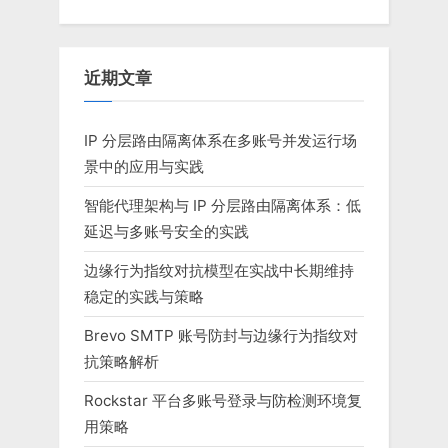
近期文章
IP 分层路由隔离体系在多账号并发运行场
景中的应用与实践
智能代理架构与 IP 分层路由隔离体系：低
延迟与多账号安全的实践
边缘行为指纹对抗模型在实战中长期维持
稳定的实践与策略
Brevo SMTP 账号防封与边缘行为指纹对
抗策略解析
Rockstar 平台多账号登录与防检测环境复
用策略