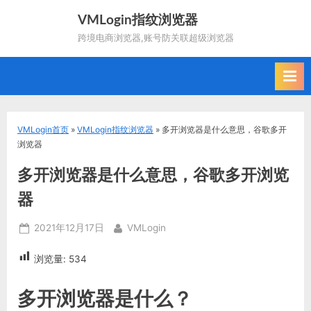
Skip
VMLogin指纹浏览器
to
跨境电商浏览器,账号防关联超级浏览器
content
VMLogin首页
»
VMLogin指纹浏览器
»
多开浏览器是什么意思，谷歌多开
浏览器
多开浏览器是什么意思，谷歌多开浏览
器
Posted
By
2021年12月17日
VMLogin
on
浏览量:
534
多开浏览器是什么？