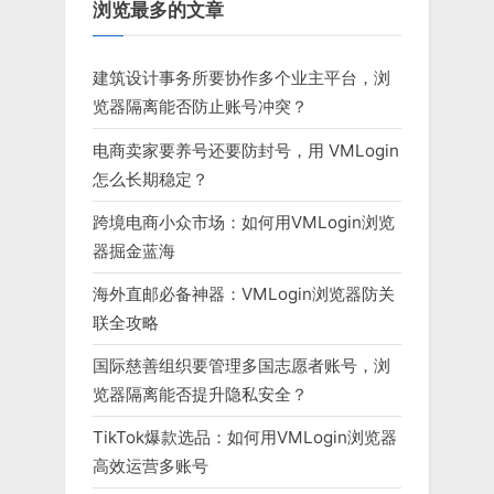
浏览最多的文章
建筑设计事务所要协作多个业主平台，浏
览器隔离能否防止账号冲突？
电商卖家要养号还要防封号，用 VMLogin
怎么长期稳定？
跨境电商小众市场：如何用VMLogin浏览
器掘金蓝海
海外直邮必备神器：VMLogin浏览器防关
联全攻略
国际慈善组织要管理多国志愿者账号，浏
览器隔离能否提升隐私安全？
TikTok爆款选品：如何用VMLogin浏览器
高效运营多账号