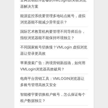
全网营销软件必备的VMLogin防关联浏览
器解决方案
能源监控系统要管理多地站点账号，虚拟
浏览器能不能减少异常提示？
国际艺术教育机构要管理不同导师后台，
指纹浏览器能不能保持环境独立？
不同国家账号切换慢？VMLogin 虚拟浏览
器让登录更高效
苹果搜索广告：跨境营销新战场，如何用
VMLogin浏览器高效破局？
电商平台营销工具：VMLOGIN浏览器让
多账号管理高效又安全
智能楼宇要切换租户账号，怎么保证每个
租户数据独立？