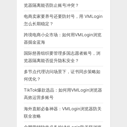
览器隔离能否防止账号冲突？
电商卖家要养号还要防封号，用 VMLogin
怎么长期稳定？
跨境电商小众市场：如何用VMLogin浏览
器掘金蓝海
国际慈善组织要管理多国志愿者账号，浏
览器隔离能否提升隐私安全？
多节点代理访问场景下，证书同步策略如
何优化？
TikTok爆款选品：如何用VMLogin浏览器
高效运营多账号
海外直邮必备神器：VMLogin浏览器防关
联全攻略