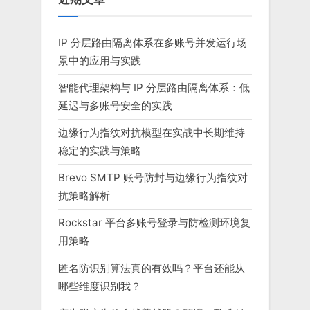
近期文章
IP 分层路由隔离体系在多账号并发运行场
景中的应用与实践
智能代理架构与 IP 分层路由隔离体系：低
延迟与多账号安全的实践
边缘行为指纹对抗模型在实战中长期维持
稳定的实践与策略
Brevo SMTP 账号防封与边缘行为指纹对
抗策略解析
Rockstar 平台多账号登录与防检测环境复
用策略
匿名防识别算法真的有效吗？平台还能从
哪些维度识别我？