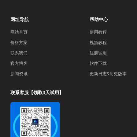
网址导航
帮助中心
网站首页
使用教程
价格方案
视频教程
联系我们
注册试用
官方博客
软件下载
新闻资讯
更新日志&历史版本
联系客服【领取3天试用】