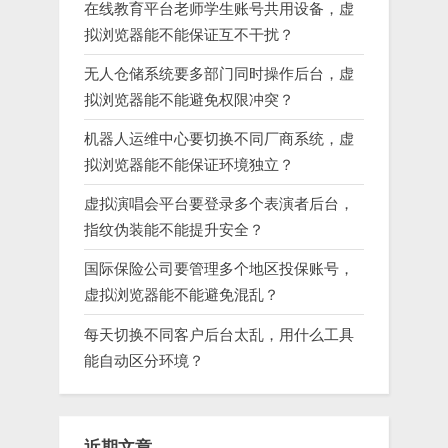
在线教育平台老师学生账号共用设备，虚
拟浏览器能不能保证互不干扰？
无人仓储系统要多部门同时操作后台，虚
拟浏览器能不能避免权限冲突？
机器人运维中心要切换不同厂商系统，虚
拟浏览器能不能保证环境独立？
虚拟演唱会平台要登录多个表演者后台，
指纹伪装能不能提升安全？
国际保险公司要管理多个地区投保账号，
虚拟浏览器能不能避免混乱？
每天切换不同客户后台太乱，用什么工具
能自动区分环境？