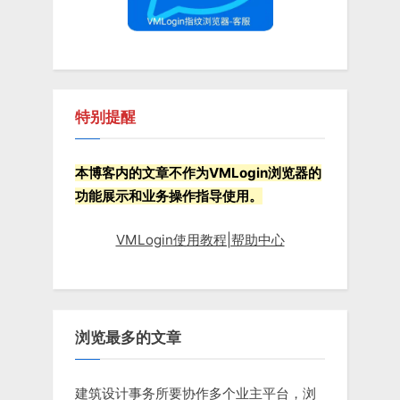
特别提醒
本博客内的文章不作为VMLogin浏览器的
功能展示和业务操作指导使用。
VMLogin使用教程|帮助中心
浏览最多的文章
建筑设计事务所要协作多个业主平台，浏